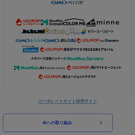
コーポレートサイト
採用サイト
AIへの取り組み