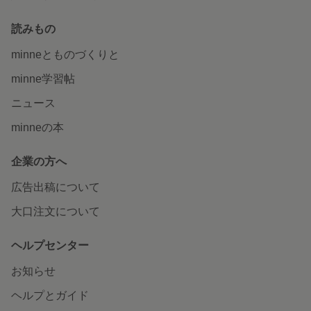
読みもの
minneとものづくりと
minne学習帖
ニュース
minneの本
企業の方へ
広告出稿について
大口注文について
ヘルプセンター
お知らせ
ヘルプとガイド