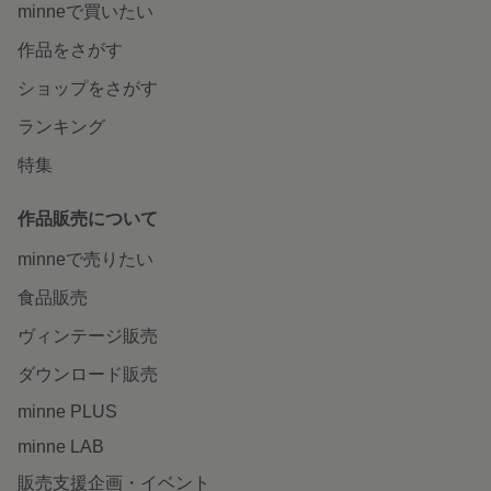
minneで買いたい
作品をさがす
ショップをさがす
ランキング
特集
作品販売について
minneで売りたい
食品販売
ヴィンテージ販売
ダウンロード販売
minne PLUS
minne LAB
販売支援企画・イベント