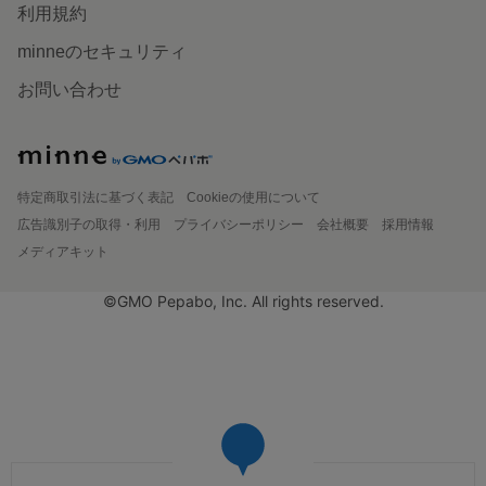
利用規約
minneのセキュリティ
お問い合わせ
特定商取引法に基づく表記
Cookieの使用について
広告識別子の取得・利用
プライバシーポリシー
会社概要
採用情報
メディアキット
©GMO Pepabo, Inc. All rights reserved.