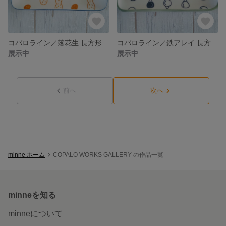
コパロライン／落花生 長方形プレート
コパロライン／鉄アレイ 長方形プレート
展示中
展示中
前へ
次へ
minne ホーム
COPALO WORKS GALLERY の作品一覧
minneを知る
minneについて