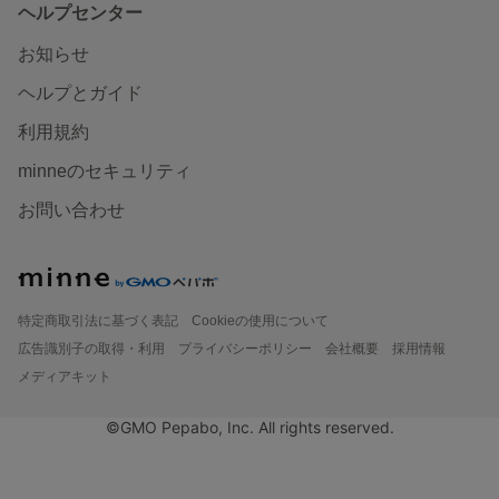
ヘルプセンター
お知らせ
ヘルプとガイド
利用規約
minneのセキュリティ
お問い合わせ
特定商取引法に基づく表記
Cookieの使用について
広告識別子の取得・利用
プライバシーポリシー
会社概要
採用情報
メディアキット
©GMO Pepabo, Inc. All rights reserved.