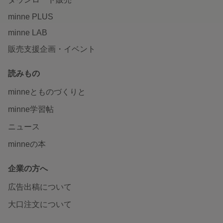
minne PLUS
minne LAB
販売支援企画・イベント
読みもの
minneとものづくりと
minne学習帖
ニュース
minneの本
企業の方へ
広告出稿について
大口注文について