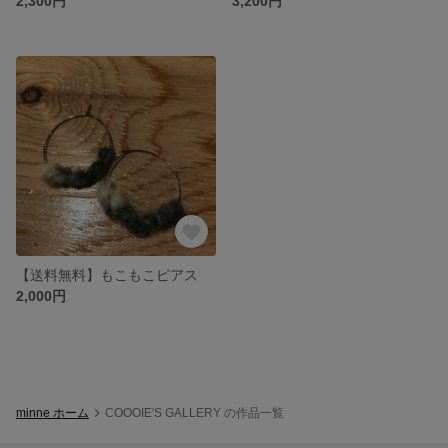
2,300円
3,200円
【送料無料】もこもこピアス
2,000円
minne ホーム
COOOIE'S GALLERY の作品一覧