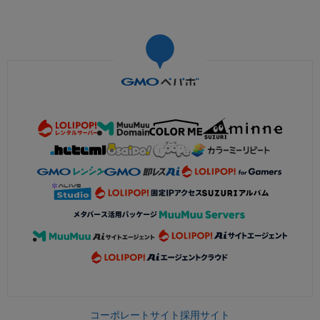
コーポレートサイト
採用サイト