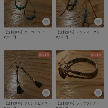
【送料無料】ターコイズフープピアス
【送料無料】アンティークリングトップターコイズ
2,000円
2,100円
残り1点
残り1点
【送料無料】フリンジピアス
【送料無料】ラップブレスレット