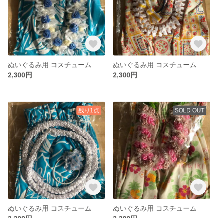
ぬいぐるみ用 コスチューム
ぬいぐるみ用 コスチューム
2,300円
2,300円
残り1点
SOLD OUT
ぬいぐるみ用 コスチューム
ぬいぐるみ用 コスチューム