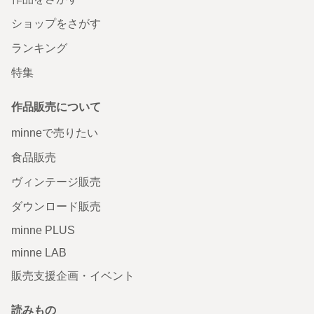
ショップをさがす
ランキング
特集
作品販売について
minneで売りたい
食品販売
ヴィンテージ販売
ダウンロード販売
minne PLUS
minne LAB
販売支援企画・イベント
読みもの