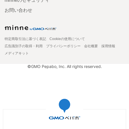
minneのセキュリティ
お問い合わせ
特定商取引法に基づく表記
Cookieの使用について
広告識別子の取得・利用
プライバシーポリシー
会社概要
採用情報
メディアキット
©GMO Pepabo, Inc. All rights reserved.