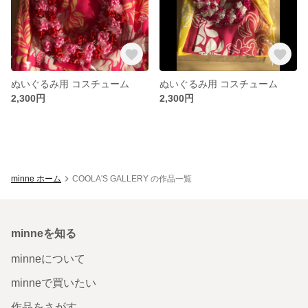
ぬいぐるみ用 コスチューム
ぬいぐるみ用 コスチューム
2,300円
2,300円
minne ホーム
COOLA'S GALLERY の作品一覧
minneを知る
minneについて
minneで買いたい
作品をさがす