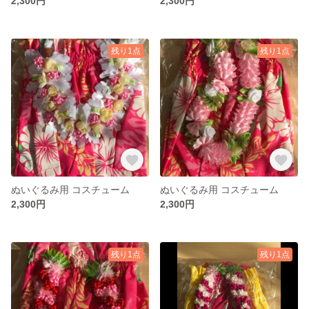
2,300円
2,300円
残り1点
残り1点
ぬいぐるみ用 コスチューム
ぬいぐるみ用 コスチューム
2,300円
2,300円
残り1点
残り1点