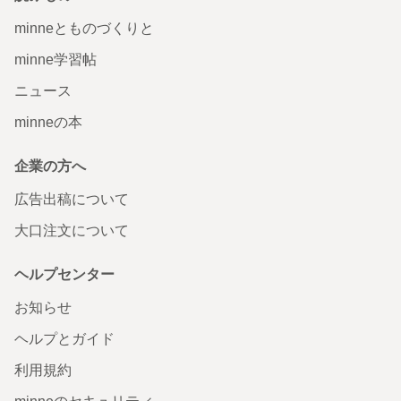
minneとものづくりと
minne学習帖
ニュース
minneの本
企業の方へ
広告出稿について
大口注文について
ヘルプセンター
お知らせ
ヘルプとガイド
利用規約