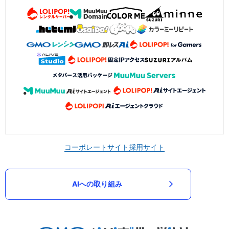
コーポレートサイト
採用サイト
AIへの取り組み