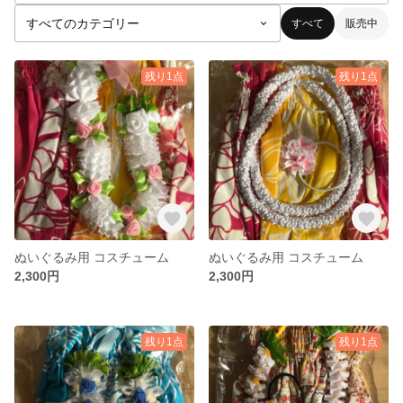
すべて
販売中
残り1点
残り1点
ぬいぐるみ用 コスチューム
ぬいぐるみ用 コスチューム
2,300円
2,300円
残り1点
残り1点