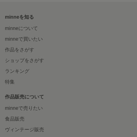
minneを知る
minneについて
minneで買いたい
作品をさがす
ショップをさがす
ランキング
特集
作品販売について
minneで売りたい
食品販売
ヴィンテージ販売