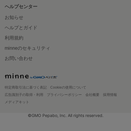
ヘルプセンター
お知らせ
ヘルプとガイド
利用規約
minneのセキュリティ
お問い合わせ
特定商取引法に基づく表記
Cookieの使用について
広告識別子の取得・利用
プライバシーポリシー
会社概要
採用情報
メディアキット
©GMO Pepabo, Inc. All rights reserved.