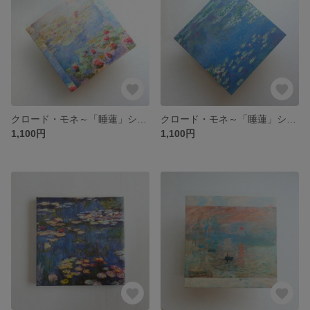
クロード・モネ～「睡蓮」シリーズ～Ⅲ／和紙アートミニパネルパブリックドメイン集
クロード・モネ～「睡蓮」シリーズ～Ⅱ/和紙アートミニパネルパブリックドメイン集
1,100円
1,100円