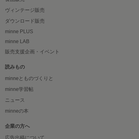
ヴィンテージ販売
ダウンロード販売
minne PLUS
minne LAB
販売支援企画・イベント
読みもの
minneとものづくりと
minne学習帖
ニュース
minneの本
企業の方へ
広告出稿について