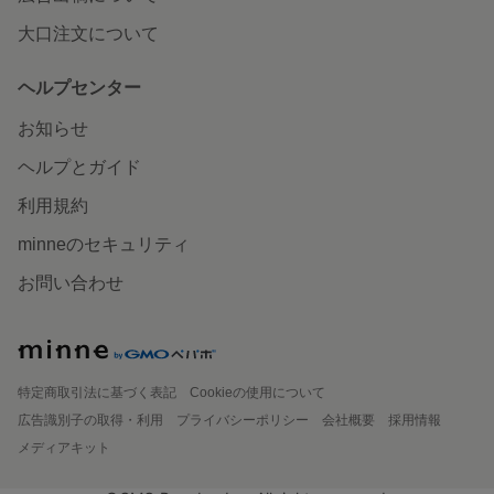
大口注文について
ヘルプセンター
お知らせ
ヘルプとガイド
利用規約
minneのセキュリティ
お問い合わせ
特定商取引法に基づく表記
Cookieの使用について
広告識別子の取得・利用
プライバシーポリシー
会社概要
採用情報
メディアキット