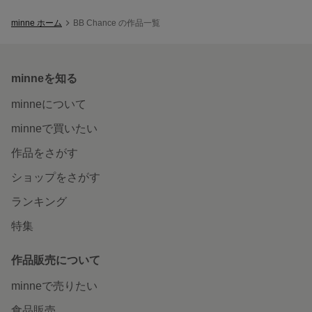
minne ホーム
BB Chance の作品一覧
minneを知る
minneについて
minneで買いたい
作品をさがす
ショップをさがす
ランキング
特集
作品販売について
minneで売りたい
食品販売