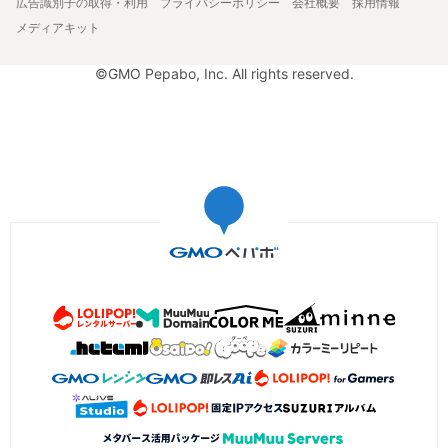
広告識別子の取得・利用
プライバシーポリシー
会社概要
採用情報
メディアキット
©GMO Pepabo, Inc. All rights reserved.