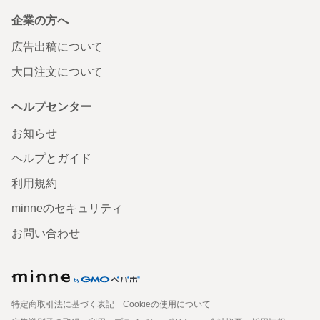
企業の方へ
広告出稿について
大口注文について
ヘルプセンター
お知らせ
ヘルプとガイド
利用規約
minneのセキュリティ
お問い合わせ
特定商取引法に基づく表記
Cookieの使用について