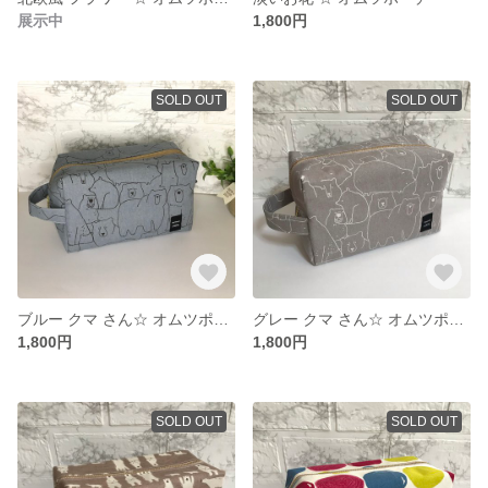
展示中
1,800円
SOLD OUT
SOLD OUT
ブルー クマ さん☆ オムツポーチ
グレー クマ さん☆ オムツポーチ
1,800円
1,800円
SOLD OUT
SOLD OUT