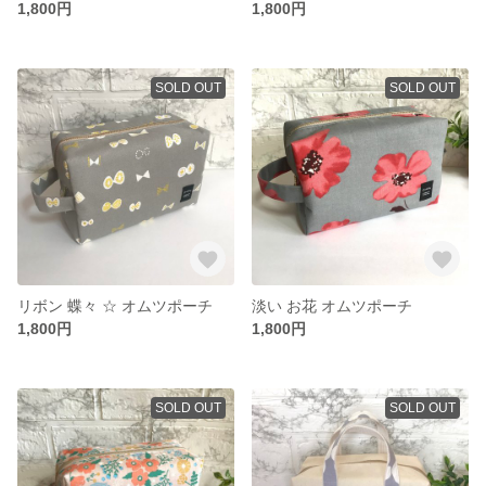
1,800円
1,800円
SOLD OUT
SOLD OUT
リボン 蝶々 ☆ オムツポーチ
淡い お花 オムツポーチ
1,800円
1,800円
SOLD OUT
SOLD OUT