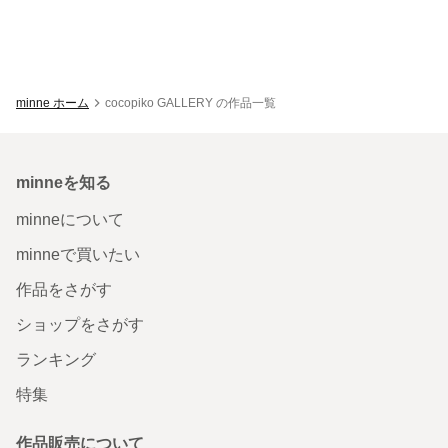
minne ホーム
cocopiko GALLERY の作品一覧
minneを知る
minneについて
minneで買いたい
作品をさがす
ショップをさがす
ランキング
特集
作品販売について