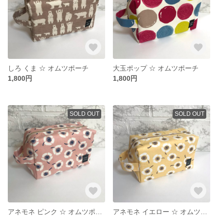
しろ くま ☆ オムツポーチ
大玉ポップ ☆ オムツポーチ
1,800円
1,800円
SOLD OUT
SOLD OUT
アネモネ ピンク ☆ オムツポーチ
アネモネ イエロー ☆ オムツポーチ