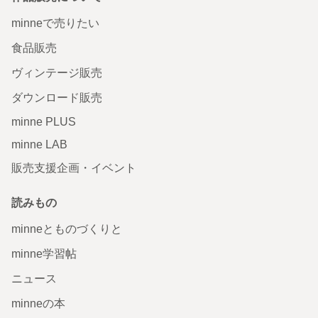
minneで売りたい
食品販売
ヴィンテージ販売
ダウンロード販売
minne PLUS
minne LAB
販売支援企画・イベント
読みもの
minneとものづくりと
minne学習帖
ニュース
minneの本