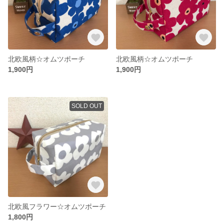
北欧風柄☆オムツポーチ
北欧風柄☆オムツポーチ
1,900円
1,900円
SOLD OUT
北欧風フラワー☆オムツポーチ
1,800円