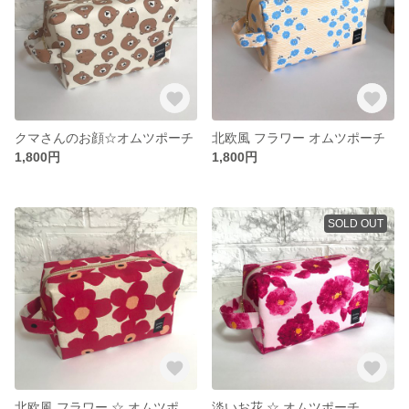
クマさんのお顔☆オムツポーチ
北欧風 フラワー オムツポーチ
1,800円
1,800円
SOLD OUT
北欧風 フラワー ☆ オムツポーチ
淡いお花 ☆ オムツポーチ