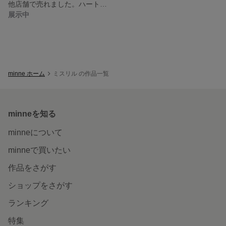
他店舗で売れました。ハートとパールのネックレス
展示中
minne ホーム
ミスリル の作品一覧
minneを知る
minneについて
minneで買いたい
作品をさがす
ショップをさがす
ランキング
特集