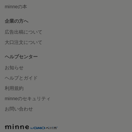
minneの本
企業の方へ
広告出稿について
大口注文について
ヘルプセンター
お知らせ
ヘルプとガイド
利用規約
minneのセキュリティ
お問い合わせ