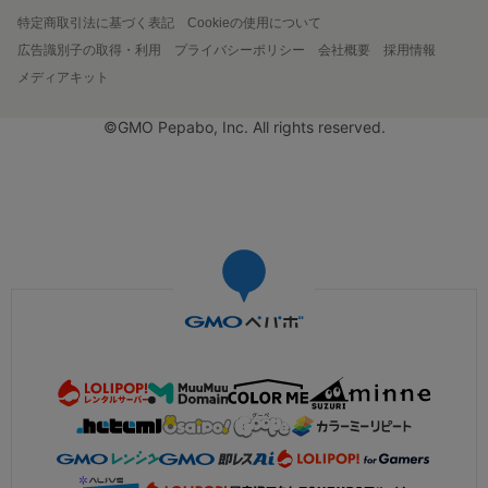
特定商取引法に基づく表記
Cookieの使用について
広告識別子の取得・利用
プライバシーポリシー
会社概要
採用情報
メディアキット
©GMO Pepabo, Inc. All rights reserved.