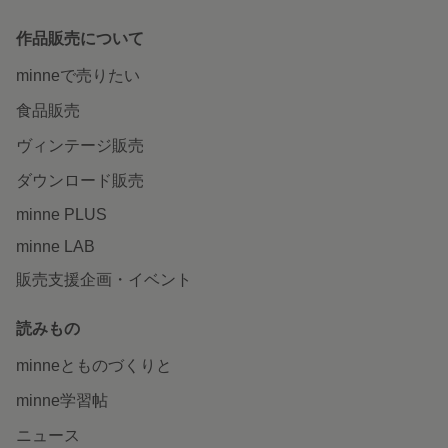
作品販売について
minneで売りたい
食品販売
ヴィンテージ販売
ダウンロード販売
minne PLUS
minne LAB
販売支援企画・イベント
読みもの
minneとものづくりと
minne学習帖
ニュース