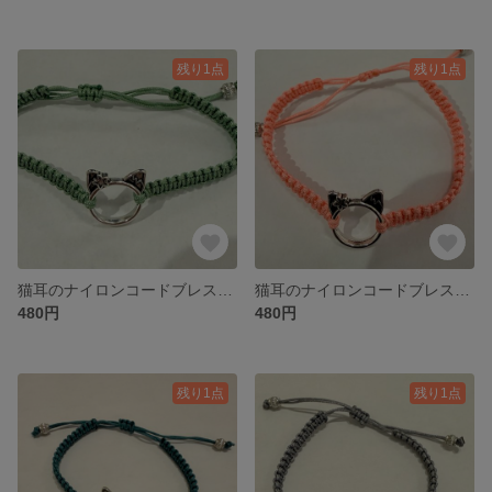
残り1点
残り1点
猫耳のナイロンコードブレスレット⑨
猫耳のナイロンコードブレスレット⑧
480円
480円
残り1点
残り1点