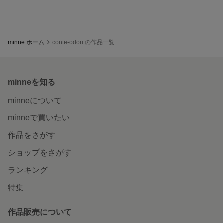
minne ホーム
conte-odori の作品一覧
minneを知る
minneについて
minneで買いたい
作品をさがす
ショップをさがす
ランキング
特集
作品販売について