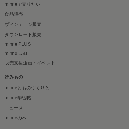
minneで売りたい
食品販売
ヴィンテージ販売
ダウンロード販売
minne PLUS
minne LAB
販売支援企画・イベント
読みもの
minneとものづくりと
minne学習帖
ニュース
minneの本