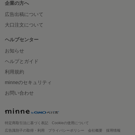
企業の方へ
広告出稿について
大口注文について
ヘルプセンター
お知らせ
ヘルプとガイド
利用規約
minneのセキュリティ
お問い合わせ
特定商取引法に基づく表記
Cookieの使用について
広告識別子の取得・利用
プライバシーポリシー
会社概要
採用情報