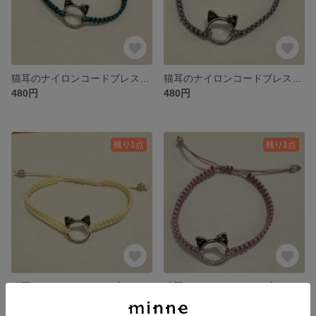
猫耳のナイロンコードブレスレット⑦
猫耳のナイロンコードブレスレット⑥
480円
480円
残り1点
残り1点
猫耳のナイロンコードブレスレット⑤
猫耳のナイロンコードブレスレット④
480円
480円