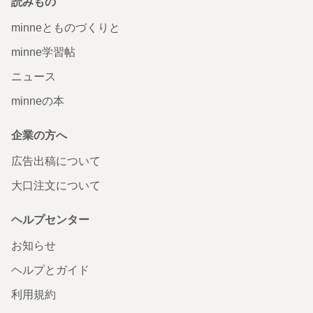
読みもの
minneとものづくりと
minne学習帖
ニュース
minneの本
企業の方へ
広告出稿について
大口注文について
ヘルプセンター
お知らせ
ヘルプとガイド
利用規約