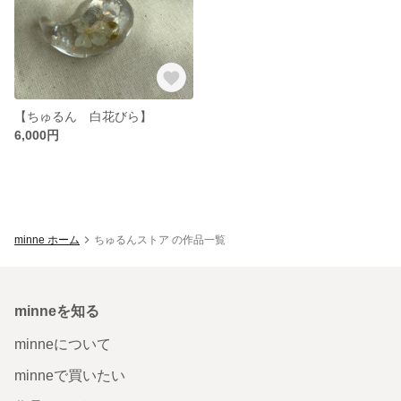
【ちゅるん 白花びら】
6,000円
minne ホーム
ちゅるんストア の作品一覧
minneを知る
minneについて
minneで買いたい