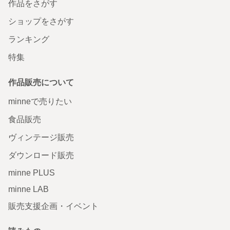
作品をさがす
ショップをさがす
ランキング
特集
作品販売について
minneで売りたい
食品販売
ヴィンテージ販売
ダウンロード販売
minne PLUS
minne LAB
販売支援企画・イベント