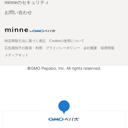
minneのセキュリティ
お問い合わせ
特定商取引法に基づく表記
Cookieの使用について
広告識別子の取得・利用
プライバシーポリシー
会社概要
採用情報
メディアキット
©GMO Pepabo, Inc. All rights reserved.