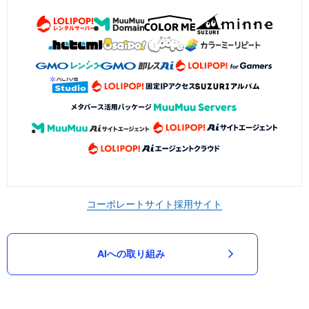
コーポレートサイト
採用サイト
AIへの取り組み