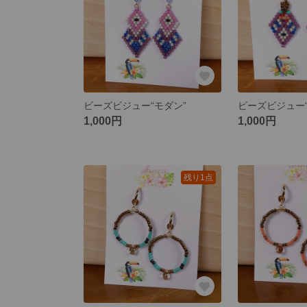
ビーズビジュー“モダン”
ビーズビジュー
1,000円
1,000円
残り1点