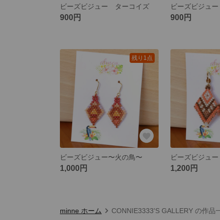
ビーズビジュー ターコイズ
900円
900円
残り1点
ビーズビジュー〜火の鳥〜
ビーズビジュー
1,000円
1,200円
minne ホーム
CONNIE3333'S GALLERY の作