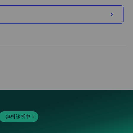
無料診断中