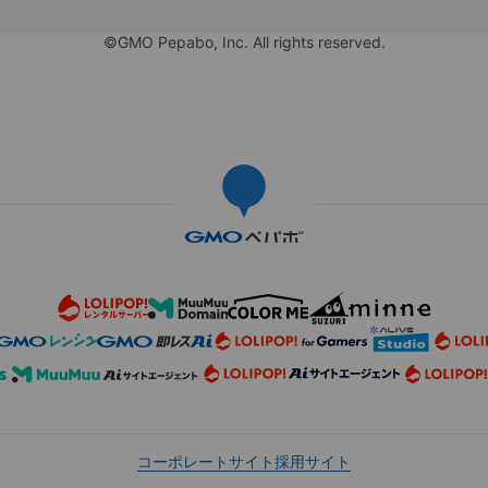
©GMO Pepabo, Inc. All rights reserved.
コーポレートサイト
採用サイト