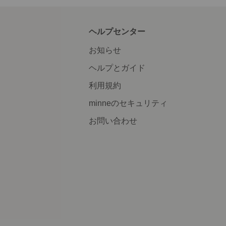
ヘルプセンター
お知らせ
ヘルプとガイド
利用規約
minneのセキュリティ
お問い合わせ