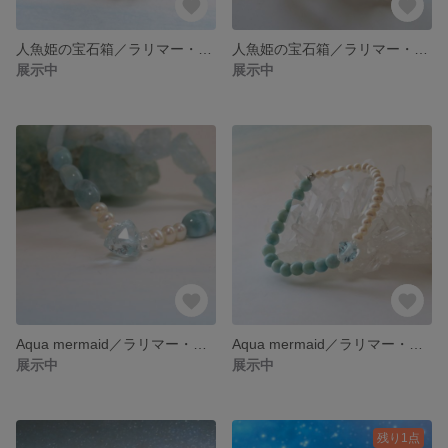
人魚姫の宝石箱／ラリマー・淡水真珠・ブルートパーズ・アクアマリン
人魚姫の宝石箱／ラリマー・淡水真珠・ブルートパーズ・アクアマリン
展示中
展示中
Aqua mermaid／ラリマー・淡水真珠・ブルートパーズ・アクアマリン
Aqua mermaid／ラリマー・淡水真珠・ブルートパーズ・アクアマリン
展示中
展示中
残り1点