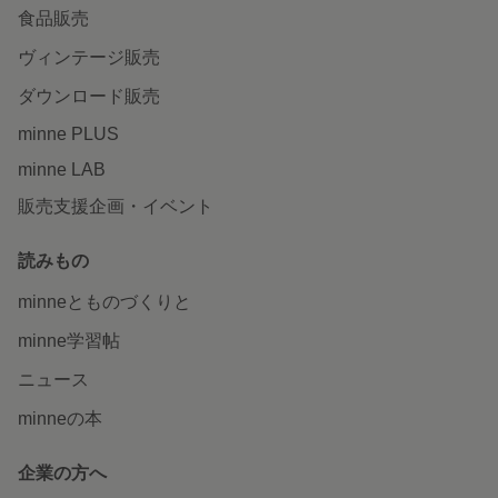
食品販売
ヴィンテージ販売
ダウンロード販売
minne PLUS
minne LAB
販売支援企画・イベント
読みもの
minneとものづくりと
minne学習帖
ニュース
minneの本
企業の方へ