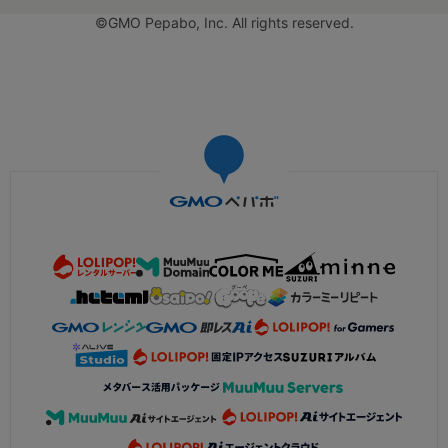
©GMO Pepabo, Inc. All rights reserved.