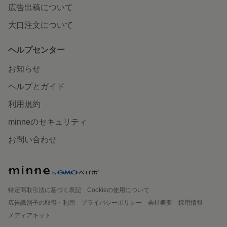
広告出稿について
大口注文について
ヘルプセンター
お知らせ
ヘルプとガイド
利用規約
minneのセキュリティ
お問い合わせ
特定商取引法に基づく表記
Cookieの使用について
広告識別子の取得・利用
プライバシーポリシー
会社概要
採用情報
メディアキット