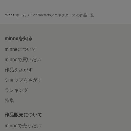
minne ホーム
ConNectarth／コネクタース の作品一覧
minneを知る
minneについて
minneで買いたい
作品をさがす
ショップをさがす
ランキング
特集
作品販売について
minneで売りたい