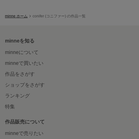
minne ホーム
conifer (コニファー) の作品一覧
minneを知る
minneについて
minneで買いたい
作品をさがす
ショップをさがす
ランキング
特集
作品販売について
minneで売りたい