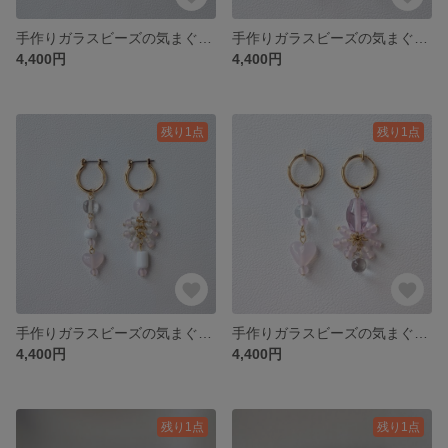
手作りガラスビーズの気まぐれフープピアス/イヤリング(ブルー＆イエロー)/No.4
手作りガラスビーズの気まぐれフープピアス/イヤリング(ブルー)/No.3
4,400円
4,400円
残り1点
残り1点
手作りガラスビーズの気まぐれフープピアス/イヤリング(ピンク)/No.2
手作りガラスビーズの気まぐれフープピアス/イヤリング(ピンク)/No.1
4,400円
4,400円
残り1点
残り1点