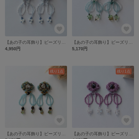
【あの子の耳飾り】ビーズリボンピアスorイヤリング(ブルー＆ホワイト)
【あの子の耳飾り】ビーズリボンピアスorイヤリング(グリーン)
4,950円
5,170円
残り1点
残り1点
【あの子の耳飾り】ビーズリボンピアスorイヤリング(グリーン＆ブラウン)
【あの子の耳飾り】ビーズリボンピアスorイヤリング(パープル)