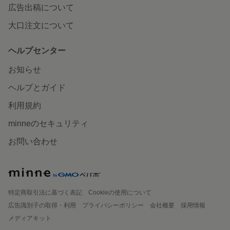
広告出稿について
大口注文について
ヘルプセンター
お知らせ
ヘルプとガイド
利用規約
minneのセキュリティ
お問い合わせ
特定商取引法に基づく表記
Cookieの使用について
広告識別子の取得・利用
プライバシーポリシー
会社概要
採用情報
メディアキット