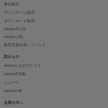
食品販売
ヴィンテージ販売
ダウンロード販売
minne PLUS
minne LAB
販売支援企画・イベント
読みもの
minneとものづくりと
minne学習帖
ニュース
minneの本
企業の方へ