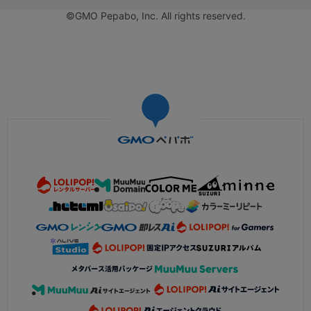
©GMO Pepabo, Inc. All rights reserved.