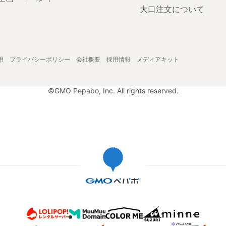
大口注文について
用
プライバシーポリシー
会社概要
採用情報
メディアキット
©GMO Pepabo, Inc. All rights reserved.