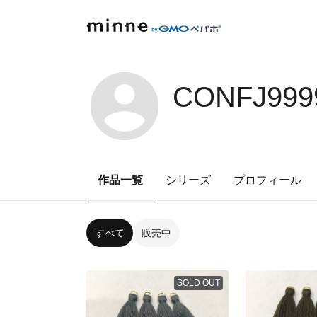
CONFJ999
作品一覧
シリーズ
プロフィール
すべて
販売中
SOLD OUT