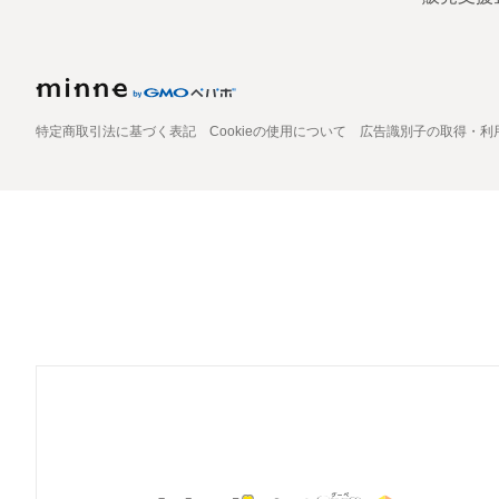
特定商取引法に基づく表記
Cookieの使用について
広告識別子の取得・利