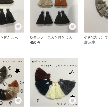
秋冬カラー 丸カン付き ふんわりタッセル
秋冬カラー 丸カン付き ふんわりタッセル
450円
展示中