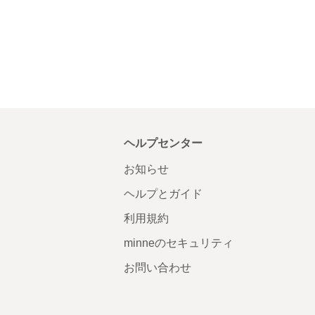
ヘルプセンター
お知らせ
ヘルプとガイド
利用規約
minneのセキュリティ
お問い合わせ