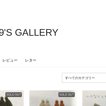
9'S GALLERY
レビュー
レター
SOLD OUT
SOLD OUT