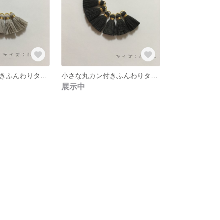
小さな丸カン付きふんわりタッセル
小さな丸カン付きふんわりタッセル
展示中