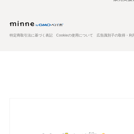
特定商取引法に基づく表記
Cookieの使用について
広告識別子の取得・利