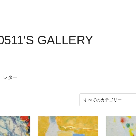
511'S GALLERY
レター