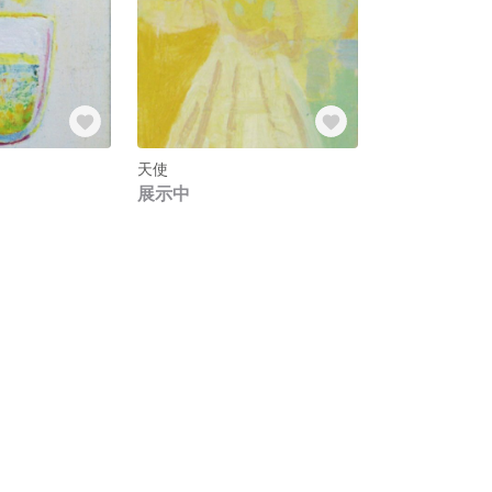
天使
展示中