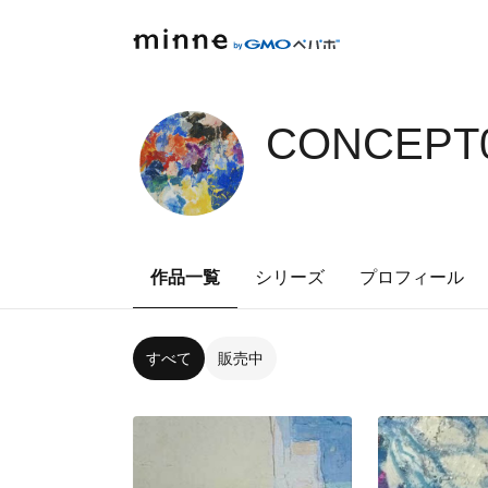
CONCEPT0
作品一覧
シリーズ
プロフィール
すべて
販売中