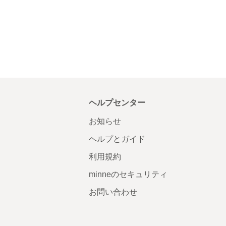
ヘルプセンター
お知らせ
ヘルプとガイド
利用規約
minneのセキュリティ
お問い合わせ