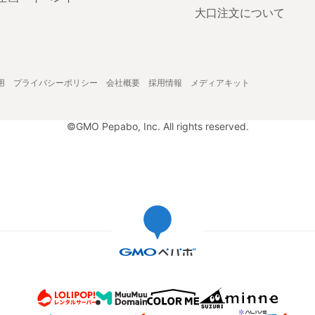
大口注文について
用
プライバシーポリシー
会社概要
採用情報
メディアキット
©GMO Pepabo, Inc. All rights reserved.