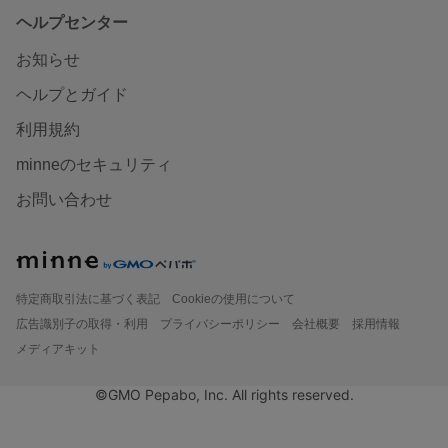
ヘルプセンター
お知らせ
ヘルプとガイド
利用規約
minneのセキュリティ
お問い合わせ
特定商取引法に基づく表記
Cookieの使用について
広告識別子の取得・利用
プライバシーポリシー
会社概要
採用情報
メディアキット
©GMO Pepabo, Inc. All rights reserved.