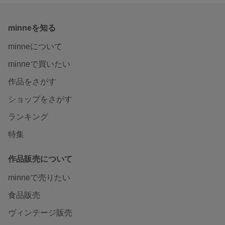
minneを知る
minneについて
minneで買いたい
作品をさがす
ショップをさがす
ランキング
特集
作品販売について
minneで売りたい
食品販売
ヴィンテージ販売