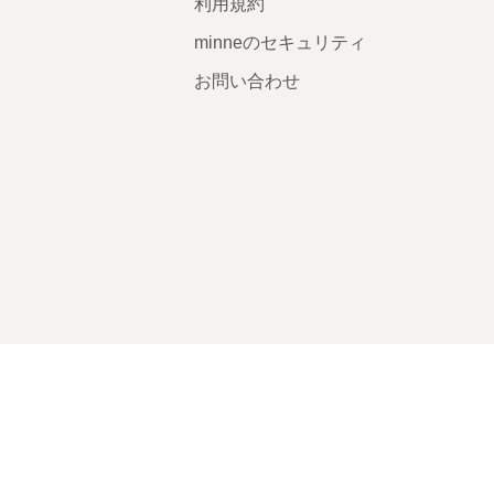
利用規約
minneのセキュリティ
お問い合わせ