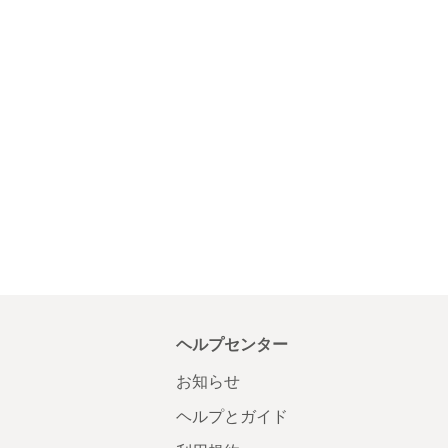
ヘルプセンター
お知らせ
ヘルプとガイド