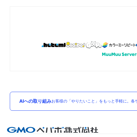
AIへの取り組み
お客様の「やりたいこと」をもっと手軽に。各サ