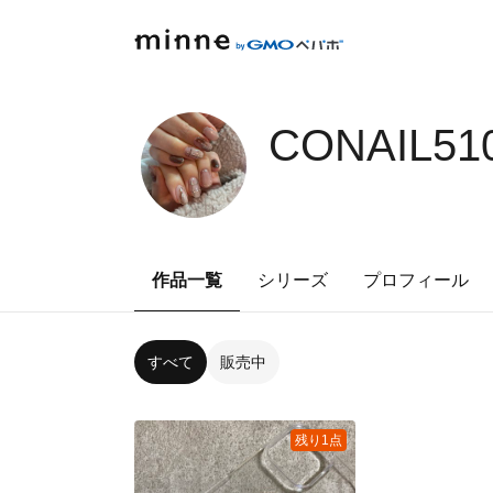
CONAIL51
作品一覧
シリーズ
プロフィール
すべて
販売中
残り1点