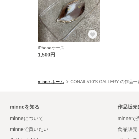
iPhoneケース
1,500円
minne ホーム
CONAIL510'S GALLERY の作品一
minneを知る
作品販売
minneについて
minne
minneで買いたい
食品販売