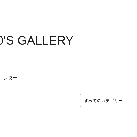
0'S GALLERY
レター