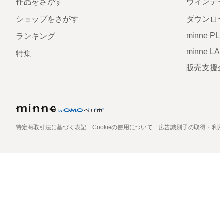
作品をさがす
ヴィンテ
ショップをさがす
ダウンロ
minne P
ランキング
minne L
特集
販売支援
特定商取引法に基づく表記
Cookieの使用について
広告識別子の取得・利