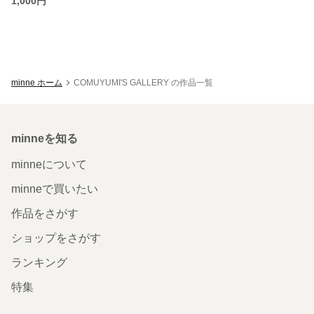
1,000円
minne ホーム
COMUYUMI'S GALLERY の作品一覧
minneを知る
minneについて
minneで買いたい
作品をさがす
ショップをさがす
ランキング
特集