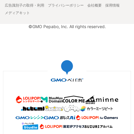
広告識別子の取得・利用
プライバシーポリシー
会社概要
採用情報
メディアキット
©GMO Pepabo, Inc. All rights reserved.