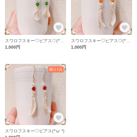
スワロフスキー♡ピアス♡(*‘ω‘ *)
スワロフスキー♡ピアス♡(*‘ω‘ *)
1,000円
1,000円
残り1点
スワロフスキー♡ピアス(*‘ω‘ *)