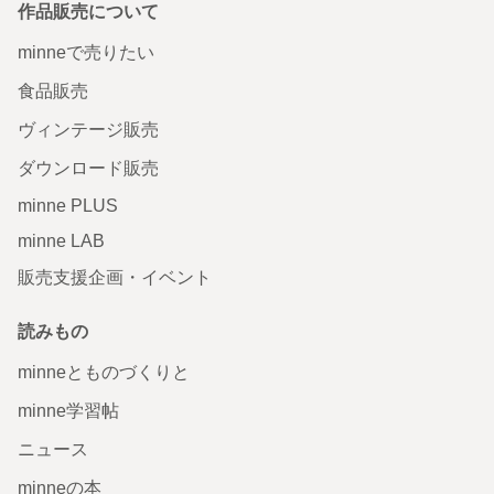
作品販売について
minneで売りたい
食品販売
ヴィンテージ販売
ダウンロード販売
minne PLUS
minne LAB
販売支援企画・イベント
読みもの
minneとものづくりと
minne学習帖
ニュース
minneの本