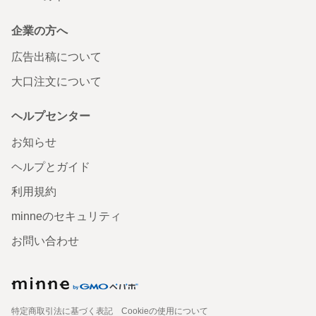
企業の方へ
広告出稿について
大口注文について
ヘルプセンター
お知らせ
ヘルプとガイド
利用規約
minneのセキュリティ
お問い合わせ
特定商取引法に基づく表記
Cookieの使用について