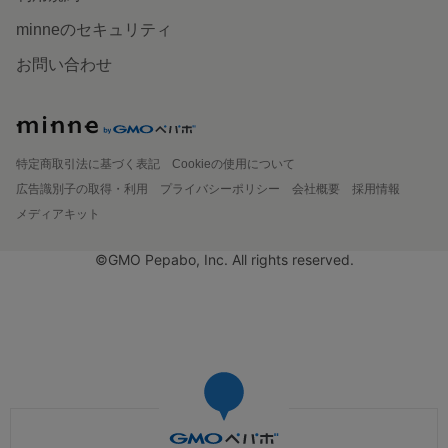
minneのセキュリティ
お問い合わせ
特定商取引法に基づく表記
Cookieの使用について
広告識別子の取得・利用
プライバシーポリシー
会社概要
採用情報
メディアキット
©GMO Pepabo, Inc. All rights reserved.