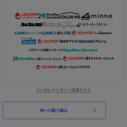
コーポレートサイト
採用サイト
AIへの取り組み