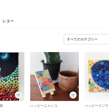
レター
畑
ハッピーニャンコ
ハッピークジラ