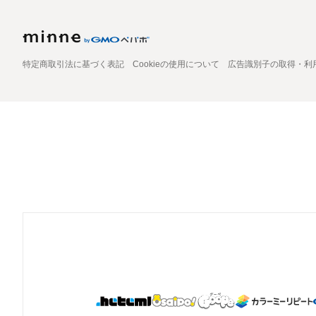
特定商取引法に基づく表記
Cookieの使用について
広告識別子の取得・利