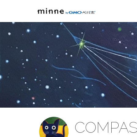
COMPAS