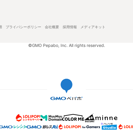
用
プライバシーポリシー
会社概要
採用情報
メディアキット
©GMO Pepabo, Inc. All rights reserved.