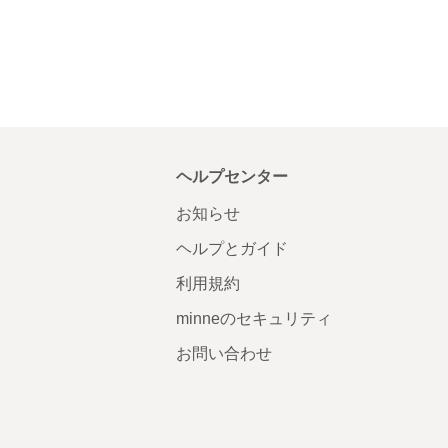
ヘルプセンター
お知らせ
ヘルプとガイド
利用規約
minneのセキュリティ
お問い合わせ