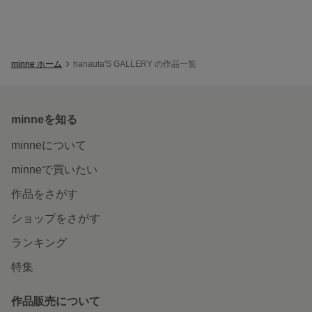
minne ホーム
hanauta'S GALLERY の作品一覧
minneを知る
minneについて
minneで買いたい
作品をさがす
ショップをさがす
ランキング
特集
作品販売について