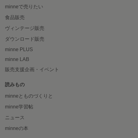
minneで売りたい
食品販売
ヴィンテージ販売
ダウンロード販売
minne PLUS
minne LAB
販売支援企画・イベント
読みもの
minneとものづくりと
minne学習帖
ニュース
minneの本