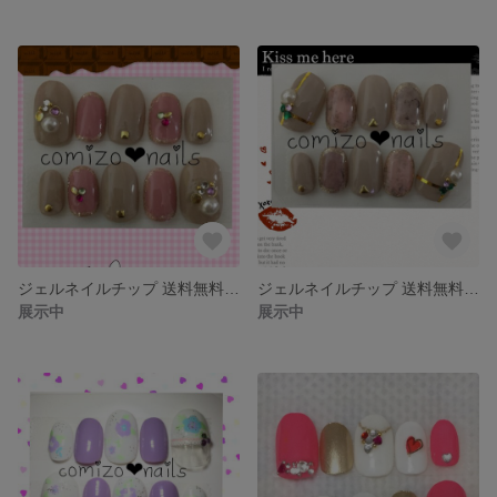
ジェルネイルチップ 送料無料 ショートオーバル
ジェルネイルチップ 送料無料 ショートオーバル
展示中
展示中