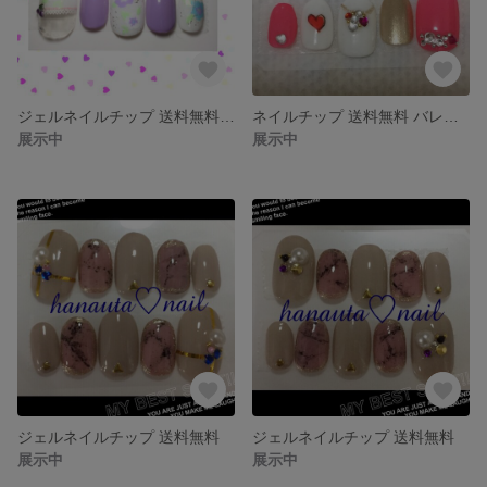
ジェルネイルチップ 送料無料 ショートオーバル
ネイルチップ 送料無料 バレンタインディ仕様
展示中
展示中
ジェルネイルチップ 送料無料
ジェルネイルチップ 送料無料
展示中
展示中