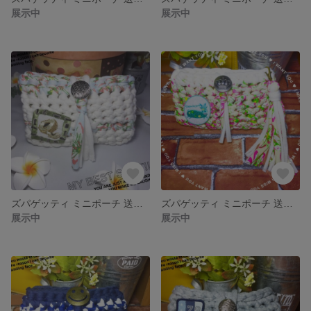
展示中
展示中
ズパゲッティ ミニポーチ 送料込み
ズパゲッティ ミニポーチ 送料込み
展示中
展示中