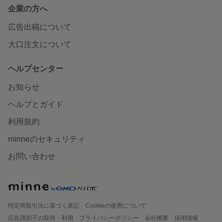
企業の方へ
広告出稿について
大口注文について
ヘルプセンター
お知らせ
ヘルプとガイド
利用規約
minneのセキュリティ
お問い合わせ
特定商取引法に基づく表記
Cookieの使用について
広告識別子の取得・利用
プライバシーポリシー
会社概要
採用情報