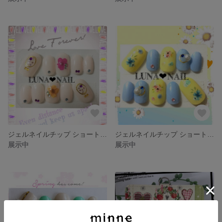
ジェルネイルチップ ショートオーバル
ジェルネイルチップ ショートオーバル
展示中
展示中