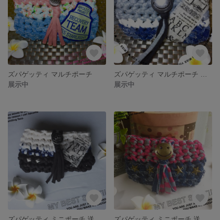
ズパゲッティ マルチポーチ
ズパゲッティ マルチポーチ 送料込み
展示中
展示中
ズパゲッティ ミニポーチ 送料込み
ズパゲッティ ミニポーチ 送料込み