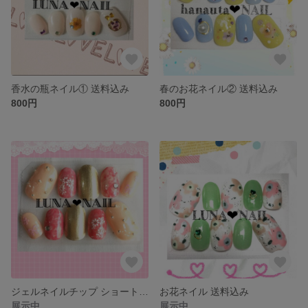
香水の瓶ネイル① 送料込み
春のお花ネイル② 送料込み
800円
800円
ジェルネイルチップ ショートオーバル
お花ネイル 送料込み
展示中
展示中