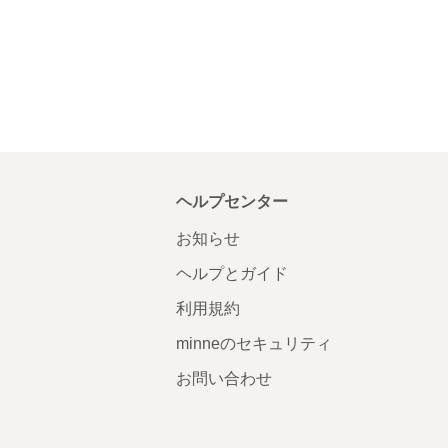
ヘルプセンター
お知らせ
ヘルプとガイド
利用規約
minneのセキュリティ
お問い合わせ