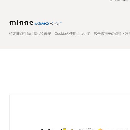
特定商取引法に基づく表記
Cookieの使用について
広告識別子の取得・利