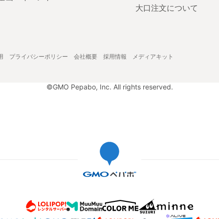
大口注文について
用
プライバシーポリシー
会社概要
採用情報
メディアキット
©GMO Pepabo, Inc. All rights reserved.