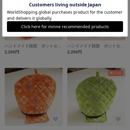
ハンドメイド雑貨 ポットセーター＆ポットマット レッド ティーコージー 手編み
ハンドメイド雑貨 ポットセーター＆ポットマット ブルー ティーコージー 手編み
2,200円
2,200円
残り1点