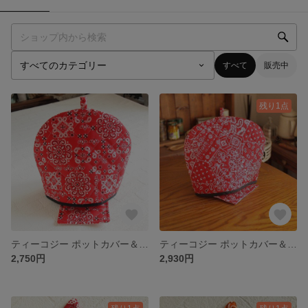
すべて
販売中
残り1点
ティーコジー ポットカバー＆マット バンダナ レッド ハンドメイド雑貨
ティーコジー ポットカバー＆マット バンダナ ディープレッド ちょっと大きめ ハンドメイド雑貨
2,750円
2,930円