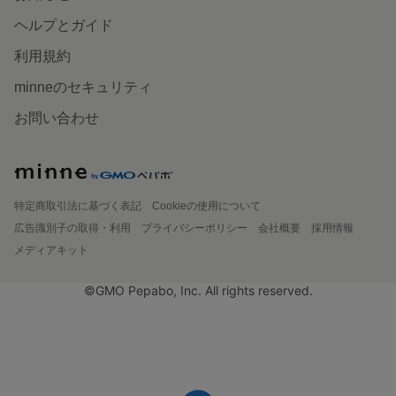
ヘルプとガイド
利用規約
minneのセキュリティ
お問い合わせ
特定商取引法に基づく表記
Cookieの使用について
広告識別子の取得・利用
プライバシーポリシー
会社概要
採用情報
メディアキット
©GMO Pepabo, Inc. All rights reserved.