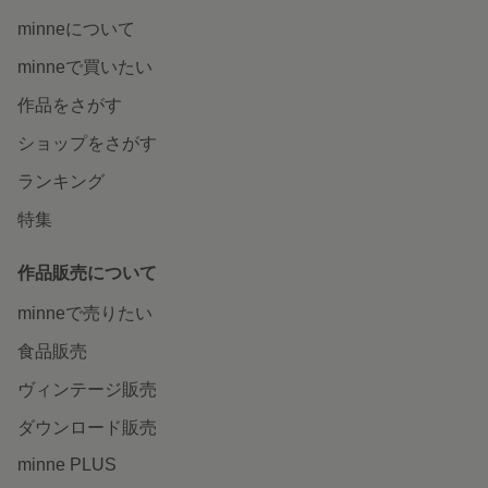
minneについて
minneで買いたい
作品をさがす
ショップをさがす
ランキング
特集
作品販売について
minneで売りたい
食品販売
ヴィンテージ販売
ダウンロード販売
minne PLUS