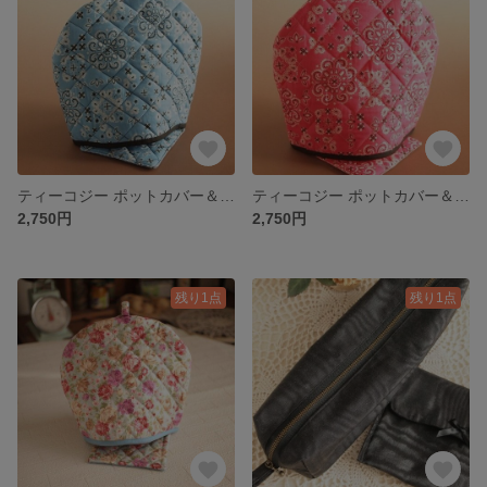
ティーコジー ポットカバー＆マット バンダナ ブルー ハンドメイド雑貨
ティーコジー ポットカバー＆マット バンダナ ピンク ハンドメイド雑貨
2,750円
2,750円
残り1点
残り1点