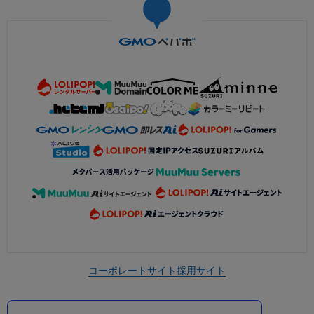
コーポレートサイト
採用サイト