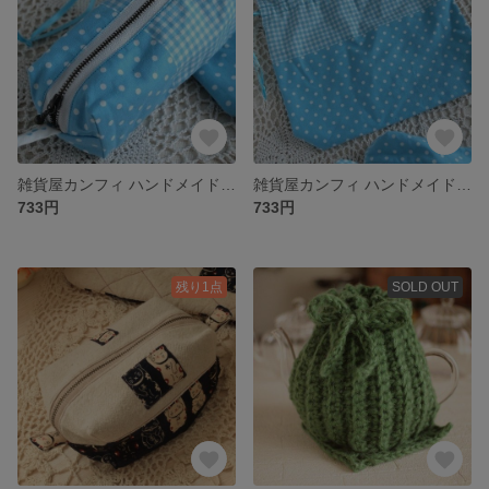
雑貨屋カンフィ ハンドメイド クラフトkeke 水玉ポーチ L
雑貨屋カンフィ ハンドメイド クラフトkeke 水玉ポーチ
733円
733円
残り1点
SOLD OUT