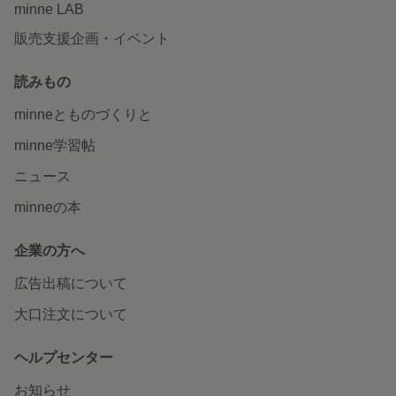
minne LAB
販売支援企画・イベント
読みもの
minneとものづくりと
minne学習帖
ニュース
minneの本
企業の方へ
広告出稿について
大口注文について
ヘルプセンター
お知らせ