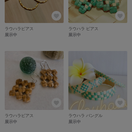
ラウハラピアス
ラウハラ ピアス
展示中
展示中
ラウハラピアス
ラウハラ バングル
展示中
展示中