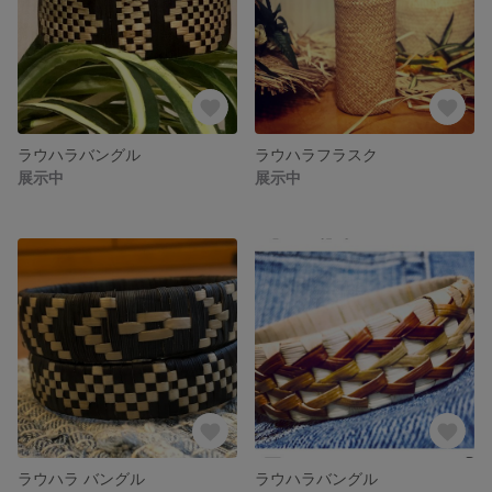
ラウハラバングル
ラウハラフラスク
展示中
展示中
ラウハラ バングル
ラウハラバングル