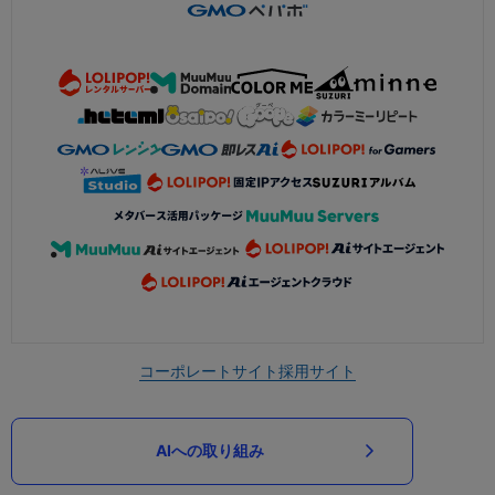
コーポレートサイト
採用サイト
AIへの取り組み