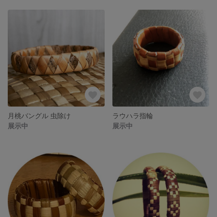
月桃バングル 虫除け
ラウハラ指輪
展示中
展示中