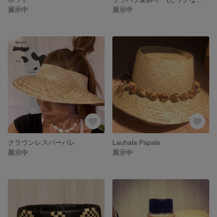
展示中
展示中
クラウンレスパーパレ
Lauhala Papale
展示中
展示中