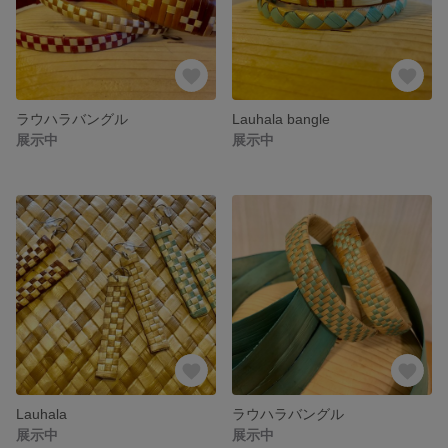
ラウハラバングル
Lauhala bangle
展示中
展示中
Lauhala
ラウハラバングル
展示中
展示中