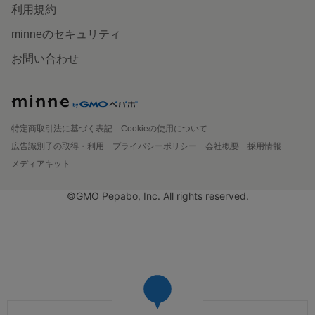
利用規約
minneのセキュリティ
お問い合わせ
特定商取引法に基づく表記
Cookieの使用について
広告識別子の取得・利用
プライバシーポリシー
会社概要
採用情報
メディアキット
©GMO Pepabo, Inc. All rights reserved.