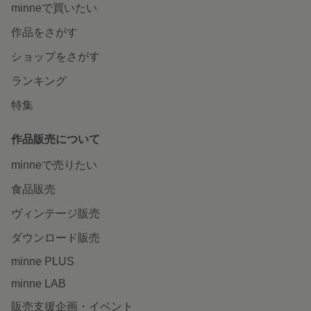
minneで買いたい
作品をさがす
ショップをさがす
ランキング
特集
作品販売について
minneで売りたい
食品販売
ヴィンテージ販売
ダウンロード販売
minne PLUS
minne LAB
販売支援企画・イベント