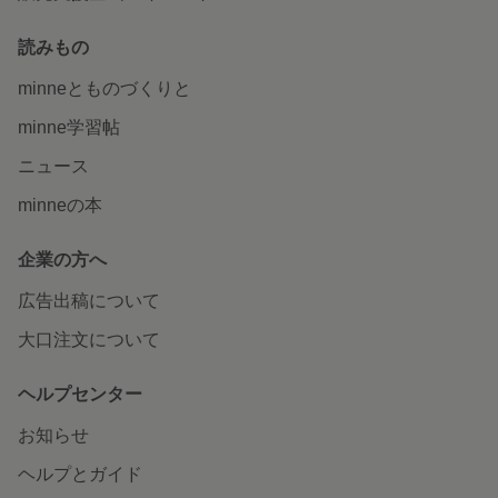
読みもの
minneとものづくりと
minne学習帖
ニュース
minneの本
企業の方へ
広告出稿について
大口注文について
ヘルプセンター
お知らせ
ヘルプとガイド