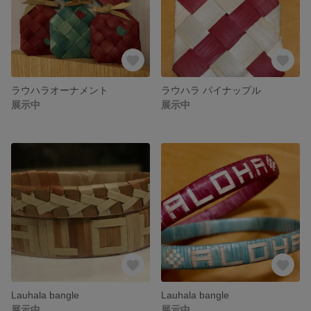
ラウハラオーナメント
ラウハラ パイナップル
展示中
展示中
Lauhala bangle
Lauhala bangle
展示中
展示中