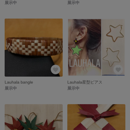
展示中
展示中
Lauhala bangle
Lauhala星型ピアス
展示中
展示中