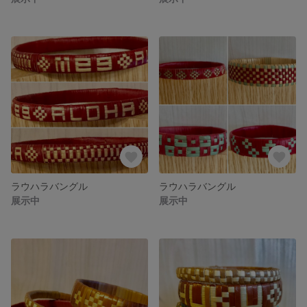
ラウハラバングル
ラウハラバングル
展示中
展示中