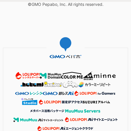
©GMO Pepabo, Inc. All rights reserved.