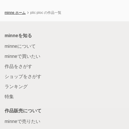
minne ホーム
plic ploc の作品一覧
minneを知る
minneについて
minneで買いたい
作品をさがす
ショップをさがす
ランキング
特集
作品販売について
minneで売りたい