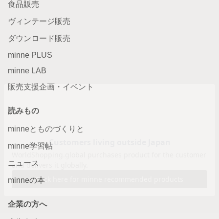
食品販売
ヴィンテージ販売
ダウンロード販売
minne PLUS
minne LAB
販売支援企画・イベント
読みもの
minneとものづくりと
minne学習帖
ニュース
minneの本
企業の方へ