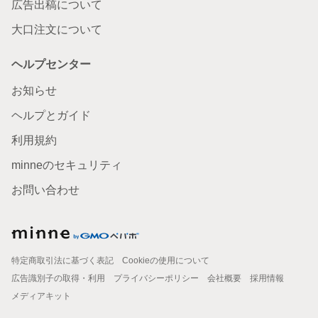
広告出稿について
大口注文について
ヘルプセンター
お知らせ
ヘルプとガイド
利用規約
minneのセキュリティ
お問い合わせ
特定商取引法に基づく表記
Cookieの使用について
広告識別子の取得・利用
プライバシーポリシー
会社概要
採用情報
メディアキット