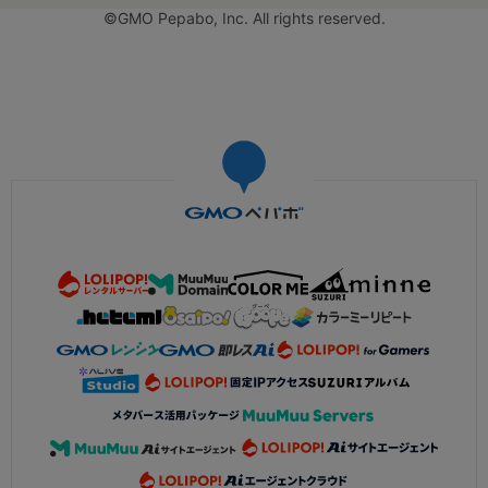
©GMO Pepabo, Inc. All rights reserved.