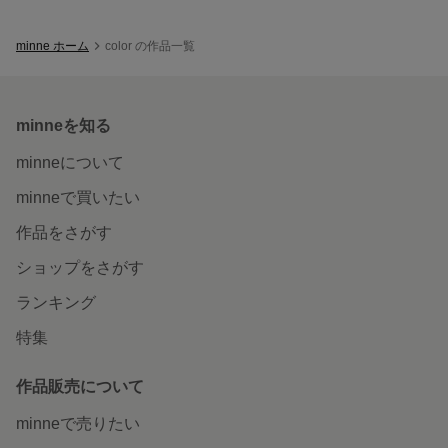
minne ホーム
color の作品一覧
minneを知る
minneについて
minneで買いたい
作品をさがす
ショップをさがす
ランキング
特集
作品販売について
minneで売りたい