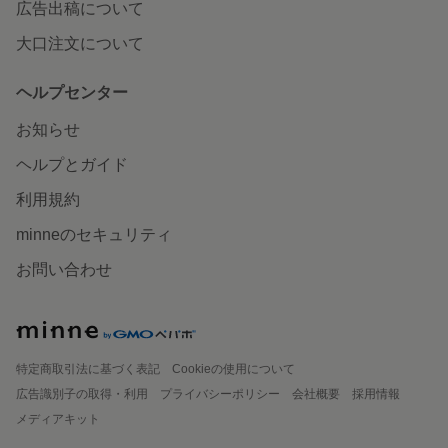
広告出稿について
大口注文について
ヘルプセンター
お知らせ
ヘルプとガイド
利用規約
minneのセキュリティ
お問い合わせ
特定商取引法に基づく表記
Cookieの使用について
広告識別子の取得・利用
プライバシーポリシー
会社概要
採用情報
メディアキット