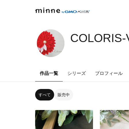
COLORIS-
作品一覧
シリーズ
プロフィール
すべて
販売中