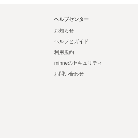
ヘルプセンター
お知らせ
ヘルプとガイド
利用規約
minneのセキュリティ
お問い合わせ