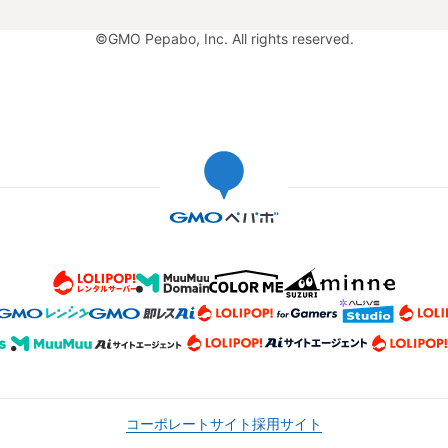
©GMO Pepabo, Inc. All rights reserved.
コーポレートサイト
採用サイト