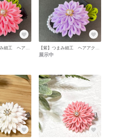
【ピンク】つまみ細工 ヘアアクセサリー ヘアクリップ ベビーヘアクリップ
【紫】つまみ細工 ヘアアクセサリー ヘアクリップ ベビークリップ
展示中