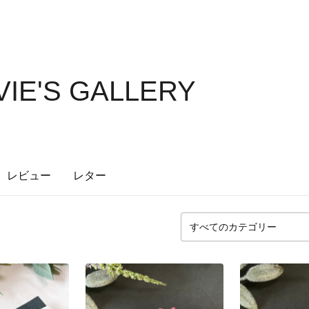
VIE'S GALLERY
レビュー
レター