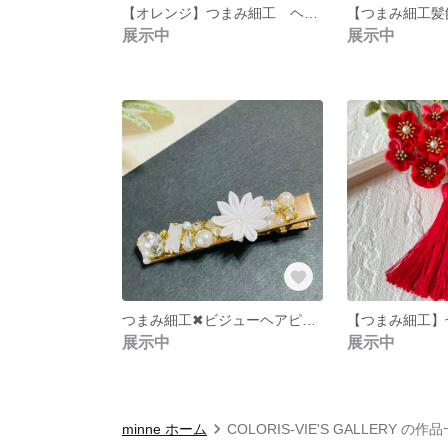
【オレンジ】つまみ細工 ヘアクリップ ベビークリップ
展示中
展示中
つまみ細工✖︎ビジューヘアピン つまみ細工 ビジュー ヘアクリップ
展示中
展示中
minne ホーム
COLORIS-VIE'S GALLERY の作