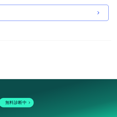
無料診断中