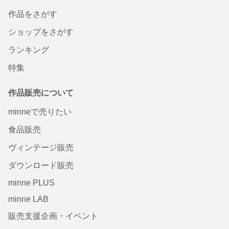
作品をさがす
ショップをさがす
ランキング
特集
作品販売について
minneで売りたい
食品販売
ヴィンテージ販売
ダウンロード販売
minne PLUS
minne LAB
販売支援企画・イベント