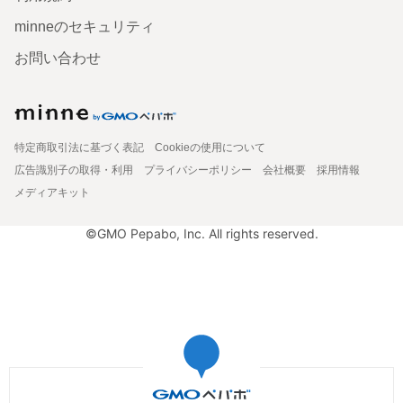
minneのセキュリティ
お問い合わせ
特定商取引法に基づく表記
Cookieの使用について
広告識別子の取得・利用
プライバシーポリシー
会社概要
採用情報
メディアキット
©GMO Pepabo, Inc. All rights reserved.