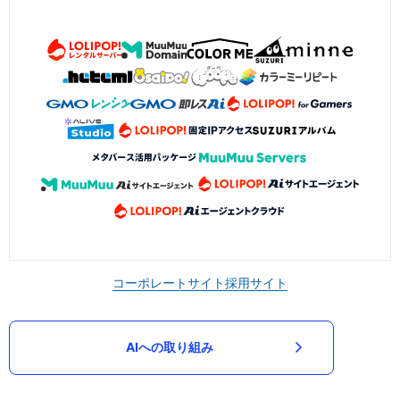
コーポレートサイト
採用サイト
AIへの取り組み