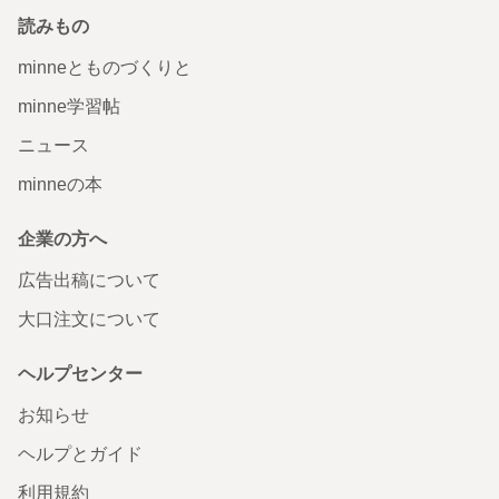
読みもの
minneとものづくりと
minne学習帖
ニュース
minneの本
企業の方へ
広告出稿について
大口注文について
ヘルプセンター
お知らせ
ヘルプとガイド
利用規約