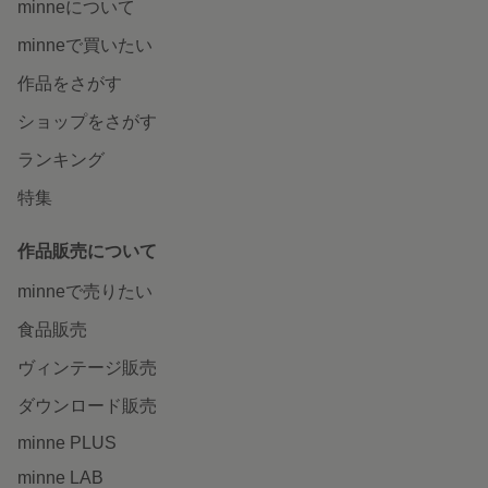
minneについて
minneで買いたい
作品をさがす
ショップをさがす
ランキング
特集
作品販売について
minneで売りたい
食品販売
ヴィンテージ販売
ダウンロード販売
minne PLUS
minne LAB