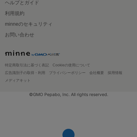
ヘルプとガイド
利用規約
minneのセキュリティ
お問い合わせ
特定商取引法に基づく表記
Cookieの使用について
広告識別子の取得・利用
プライバシーポリシー
会社概要
採用情報
メディアキット
©GMO Pepabo, Inc. All rights reserved.