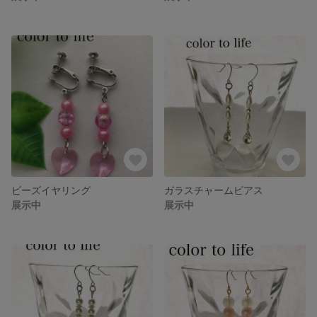
ビーズイヤリング
ガラスチャームピアス
展示中
展示中