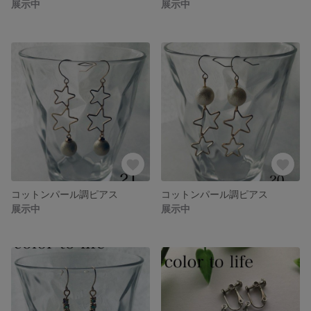
展示中
展示中
コットンパール調ピアス
コットンパール調ピアス
展示中
展示中