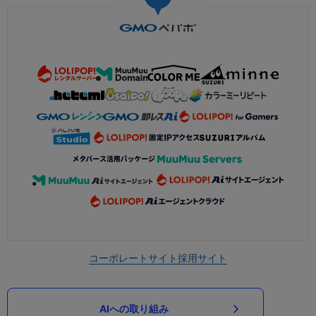
コーポレートサイト
採用サイト
AIへの取り組み