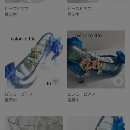
ビーズピアス
ビーズピアス
展示中
展示中
ビジューピアス
ビジューピアス
展示中
展示中