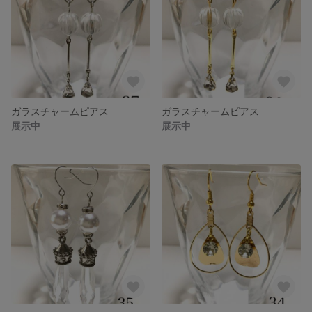
ガラスチャームピアス
ガラスチャームピアス
展示中
展示中