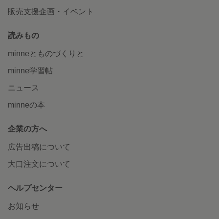
販売支援企画・イベント
読みもの
minneとものづくりと
minne学習帖
ニュース
minneの本
企業の方へ
広告出稿について
大口注文について
ヘルプセンター
お知らせ