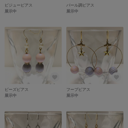
ビジューピアス
パール調ピアス
展示中
展示中
ビーズピアス
フープピアス
展示中
展示中