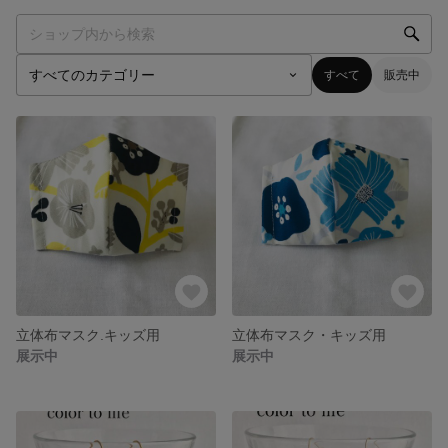
すべて
販売中
立体布マスク.キッズ用
立体布マスク・キッズ用
展示中
展示中