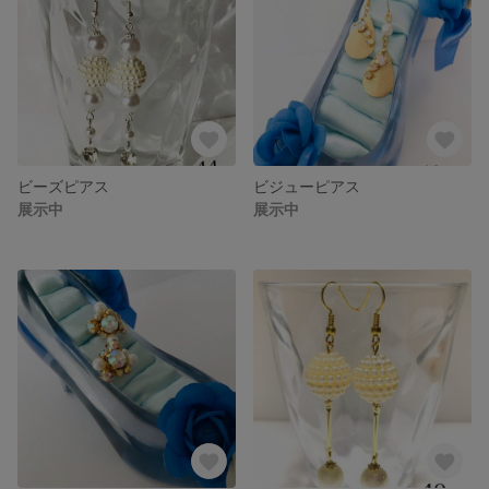
ビーズピアス
ビジューピアス
展示中
展示中