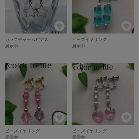
ガラスチャームピアス
ビーズイヤリング
展示中
展示中
ビーズイヤリング
ビーズイヤリング
展示中
展示中