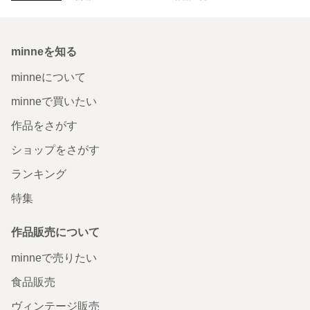
minneを知る
minneについて
minneで買いたい
作品をさがす
ショップをさがす
ランキング
特集
作品販売について
minneで売りたい
食品販売
ヴィンテージ販売