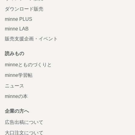
ダウンロード販売
minne PLUS
minne LAB
販売支援企画・イベント
読みもの
minneとものづくりと
minne学習帖
ニュース
minneの本
企業の方へ
広告出稿について
大口注文について