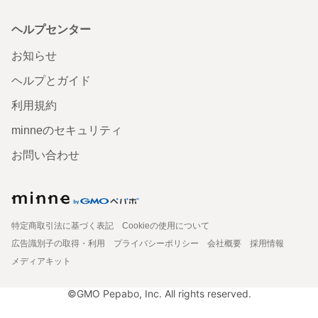
ヘルプセンター
お知らせ
ヘルプとガイド
利用規約
minneのセキュリティ
お問い合わせ
特定商取引法に基づく表記
Cookieの使用について
広告識別子の取得・利用
プライバシーポリシー
会社概要
採用情報
メディアキット
©GMO Pepabo, Inc. All rights reserved.