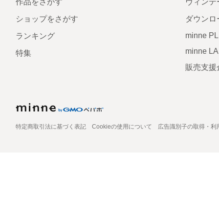
作品をさがす
ヴィンテ
ショップをさがす
ダウンロ
minne P
ランキング
minne L
特集
販売支援
特定商取引法に基づく表記
Cookieの使用について
広告識別子の取得・利