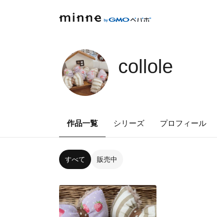
collole
作品一覧
シリーズ
プロフィール
すべて
販売中