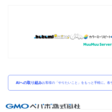
AIへの取り組み
お客様の「やりたいこと」をもっと手軽に。各サ