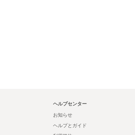
ヘルプセンター
お知らせ
ヘルプとガイド