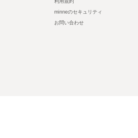
利用規約
minneのセキュリティ
お問い合わせ