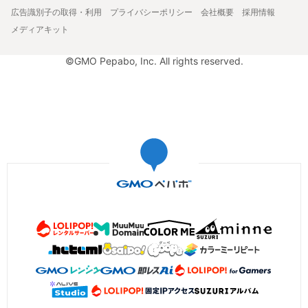
広告識別子の取得・利用
プライバシーポリシー
会社概要
採用情報
メディアキット
©GMO Pepabo, Inc. All rights reserved.