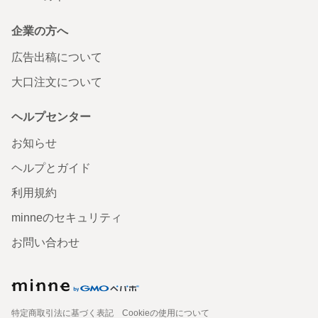
企業の方へ
広告出稿について
大口注文について
ヘルプセンター
お知らせ
ヘルプとガイド
利用規約
minneのセキュリティ
お問い合わせ
特定商取引法に基づく表記
Cookieの使用について