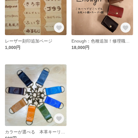
レーザー刻印追加ページ
Enough：色種追加！修理職人が作った本革キーケースウォレット
1,000円
18,000円
カラーが選べる 本革キーリング