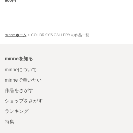
600円
minne ホーム
COLIBRI9Y'S GALLERY の作品一覧
minneを知る
minneについて
minneで買いたい
作品をさがす
ショップをさがす
ランキング
特集