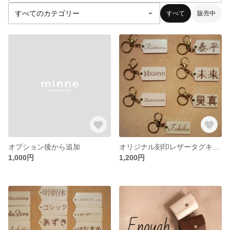
すべて
販売中
オプション後から追加
オリジナル刻印レザータグキーホルダー
1,000円
1,200円