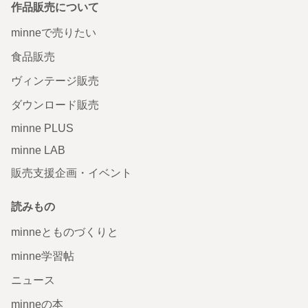
作品販売について
minneで売りたい
食品販売
ヴィンテージ販売
ダウンロード販売
minne PLUS
minne LAB
販売支援企画・イベント
読みもの
minneとものづくりと
minne学習帖
ニュース
minneの本