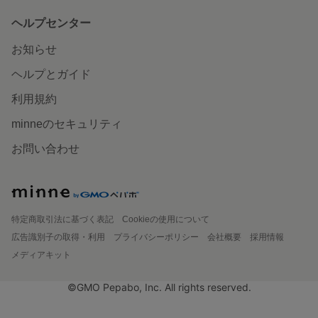
ヘルプセンター
お知らせ
ヘルプとガイド
利用規約
minneのセキュリティ
お問い合わせ
特定商取引法に基づく表記
Cookieの使用について
広告識別子の取得・利用
プライバシーポリシー
会社概要
採用情報
メディアキット
©GMO Pepabo, Inc. All rights reserved.