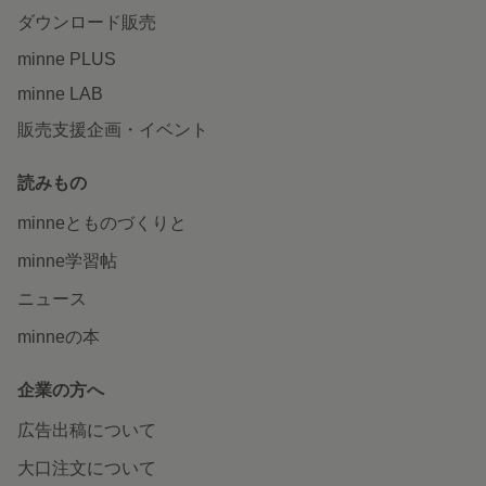
ダウンロード販売
minne PLUS
minne LAB
販売支援企画・イベント
読みもの
minneとものづくりと
minne学習帖
ニュース
minneの本
企業の方へ
広告出稿について
大口注文について