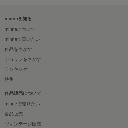
minneを知る
minneについて
minneで買いたい
作品をさがす
ショップをさがす
ランキング
特集
作品販売について
minneで売りたい
食品販売
ヴィンテージ販売