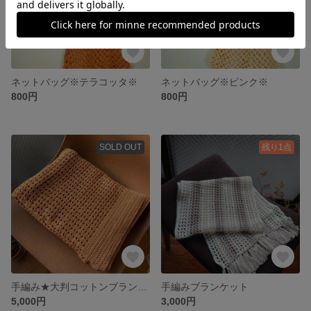
ネットバッグ※テラコッタ※
ネットバッグ※ピンク※
800円
800円
SOLD OUT
残り1点
手編み★大判コットンブランケット
手編みブランケット
5,000円
3,000円