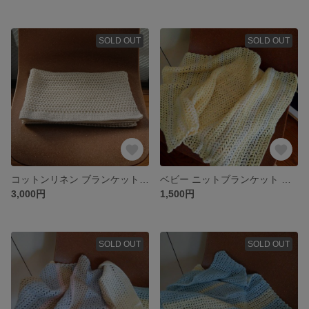
SOLD OUT
SOLD OUT
コットンリネン ブランケット ひざ掛け
ベビー ニットブランケット イエロー×ホワイト
3,000円
1,500円
SOLD OUT
SOLD OUT