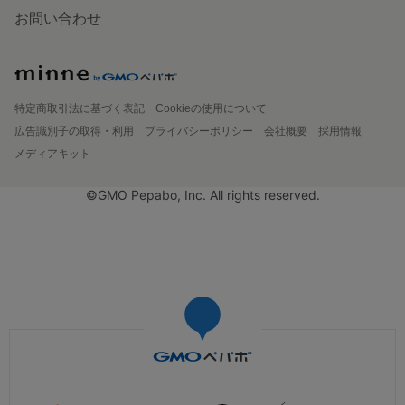
お問い合わせ
特定商取引法に基づく表記
Cookieの使用について
広告識別子の取得・利用
プライバシーポリシー
会社概要
採用情報
メディアキット
©GMO Pepabo, Inc. All rights reserved.