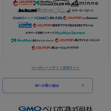
コーポレートサイト
採用サイト
AIへの取り組み