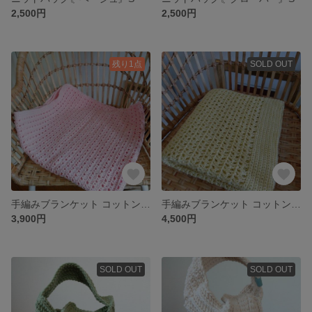
2,500円
2,500円
残り1点
SOLD OUT
手編みブランケット コットン膝かけ
手編みブランケット コットン膝かけ
3,900円
4,500円
SOLD OUT
SOLD OUT