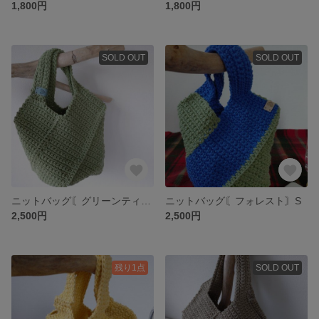
1,800円
1,800円
SOLD OUT
SOLD OUT
ニットバッグ〘グリーンティ〙S
ニットバッグ〘フォレスト〙S
2,500円
2,500円
残り1点
SOLD OUT