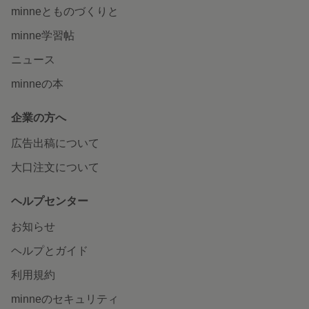
minneとものづくりと
minne学習帖
ニュース
minneの本
企業の方へ
広告出稿について
大口注文について
ヘルプセンター
お知らせ
ヘルプとガイド
利用規約
minneのセキュリティ