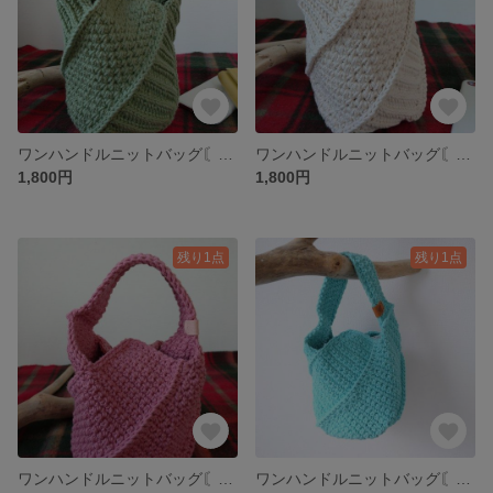
ワンハンドルニットバッグ〘グリーンティ〙XS
ワンハンドルニットバッグ〘ホワイト〙XS
1,800円
1,800円
残り1点
残り1点
ワンハンドルニットバッグ〘プラム〙XS
ワンハンドルニットバッグ〘ターコイズ〙XS