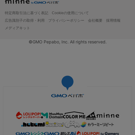
特定商取引法に基づく表記
Cookieの使用について
広告識別子の取得・利用
プライバシーポリシー
会社概要
採用情報
メディアキット
©GMO Pepabo, Inc. All rights reserved.