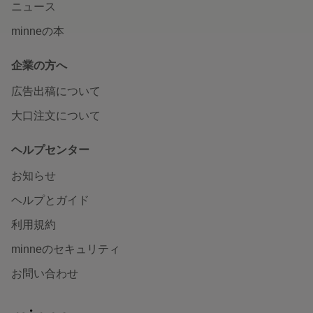
ニュース
minneの本
企業の方へ
広告出稿について
大口注文について
ヘルプセンター
お知らせ
ヘルプとガイド
利用規約
minneのセキュリティ
お問い合わせ