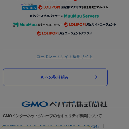
コーポレートサイト
採用サイト
AIへの取り組み
GMOインターネットグループのセキュリティ事業について
世界初総合ネットセキュリティサービス「GMOセキュリティ24」