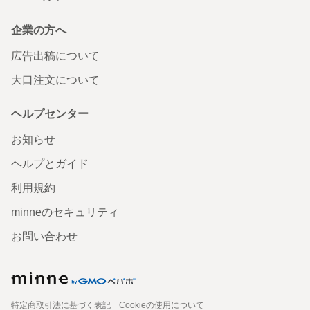
企業の方へ
広告出稿について
大口注文について
ヘルプセンター
お知らせ
ヘルプとガイド
利用規約
minneのセキュリティ
お問い合わせ
特定商取引法に基づく表記
Cookieの使用について