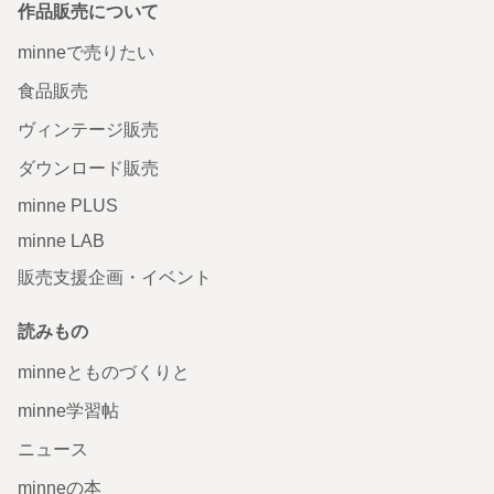
作品販売について
minneで売りたい
食品販売
ヴィンテージ販売
ダウンロード販売
minne PLUS
minne LAB
販売支援企画・イベント
読みもの
minneとものづくりと
minne学習帖
ニュース
minneの本