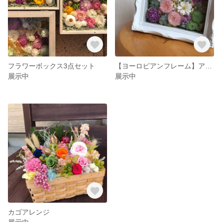
フラワーボックス3点セット
【ヨーロピアンフレーム】アレンジ
展示中
展示中
カゴアレンジ