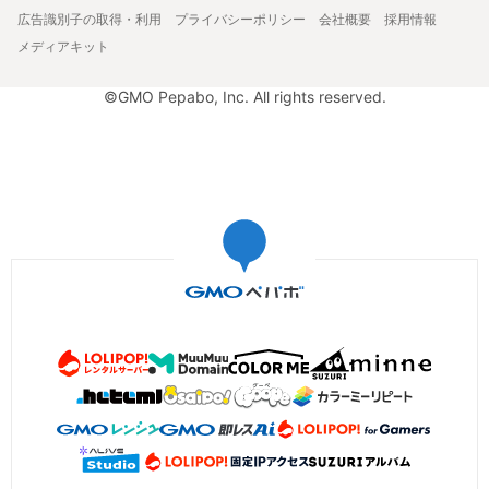
広告識別子の取得・利用
プライバシーポリシー
会社概要
採用情報
メディアキット
©GMO Pepabo, Inc. All rights reserved.