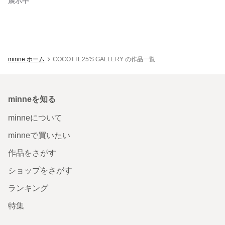
展示中
minne ホーム
COCOTTE25'S GALLERY の作品一覧
minneを知る
minneについて
minneで買いたい
作品をさがす
ショップをさがす
ランキング
特集