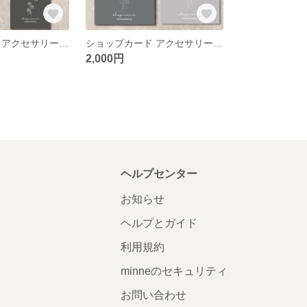
ショップカード アクセサリー台紙 名刺
ショップカード アクセサリー台紙 名刺
2,000円
ヘルプセンター
お知らせ
ヘルプとガイド
利用規約
minneのセキュリティ
お問い合わせ