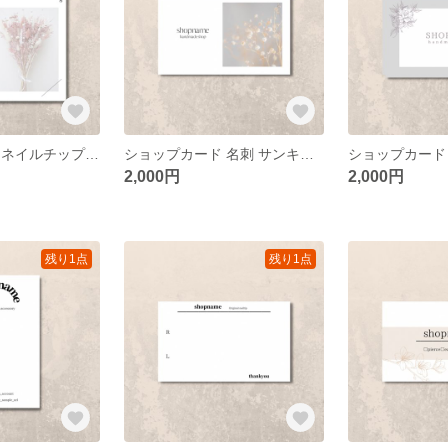
ショップカード ネイルチップ台紙 サンキューカード
ショップカード 名刺 サンキューカード アクセサリー台紙
ショップカード
2,000円
2,000円
残り1点
残り1点