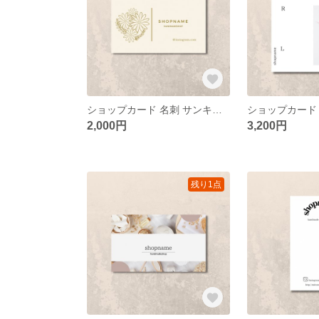
ショップカード 名刺 サンキューカード アクセサリー台紙 ネイルチップ台紙
2,000円
3,200円
残り1点