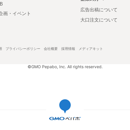
AB
広告出稿について
企画・イベント
大口注文について
用
プライバシーポリシー
会社概要
採用情報
メディアキット
©GMO Pepabo, Inc. All rights reserved.