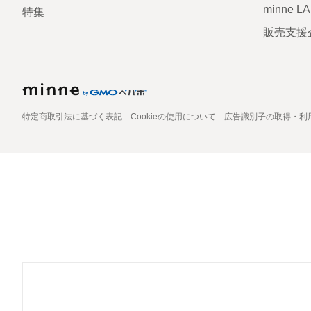
minne L
特集
販売支援
特定商取引法に基づく表記
Cookieの使用について
広告識別子の取得・利