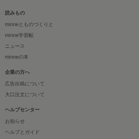
読みもの
minneとものづくりと
minne学習帖
ニュース
minneの本
企業の方へ
広告出稿について
大口注文について
ヘルプセンター
お知らせ
ヘルプとガイド