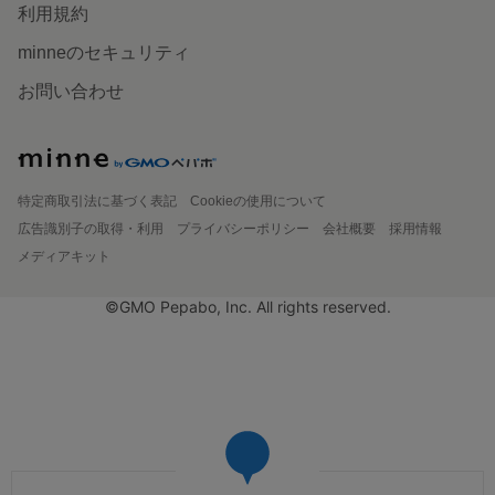
利用規約
minneのセキュリティ
お問い合わせ
特定商取引法に基づく表記
Cookieの使用について
広告識別子の取得・利用
プライバシーポリシー
会社概要
採用情報
メディアキット
©GMO Pepabo, Inc. All rights reserved.