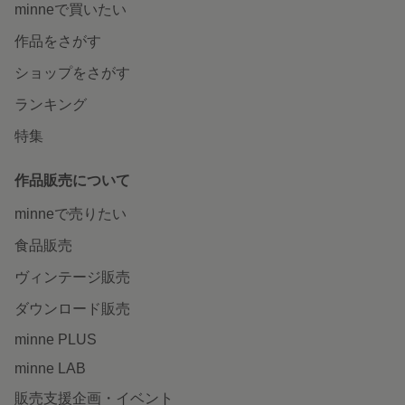
minneで買いたい
作品をさがす
ショップをさがす
ランキング
特集
作品販売について
minneで売りたい
食品販売
ヴィンテージ販売
ダウンロード販売
minne PLUS
minne LAB
販売支援企画・イベント