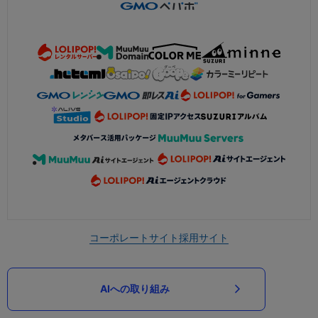
コーポレートサイト
採用サイト
AIへの取り組み