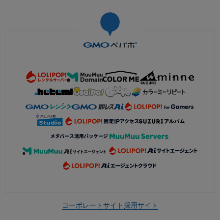
コーポレートサイト
採用サイト