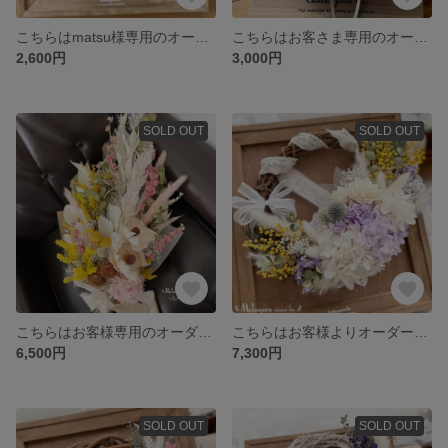
こちらはmatsu様専用のオーダーサイトになります
こちらはお客さま専用のオーダーサイトになります
2,600円
3,000円
SOLD OUT
SOLD OUT
こちらはお客様専用のオーダーサイトになります
こちらはお客様よりオーダーいただきました専用サイトになります
6,500円
7,300円
SOLD OUT
SOLD OUT