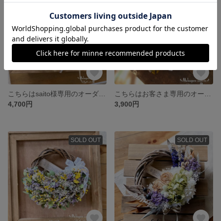
こちらはsaito様専用のオーダーサイトになります
こちらはお客さま専用のオーダーサイトになります
4,700円
3,900円
SOLD OUT
SOLD OUT