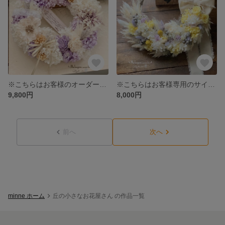
※こちらはお客様のオーダーいただきました専用サイトになります
※こちらはお客様専用のサイトになります
9,800円
8,000円
前へ
次へ
minne ホーム
丘の小さなお花屋さん の作品一覧