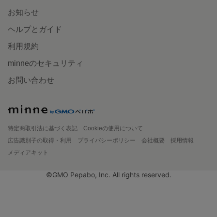
お知らせ
ヘルプとガイド
利用規約
minneのセキュリティ
お問い合わせ
特定商取引法に基づく表記
Cookieの使用について
広告識別子の取得・利用
プライバシーポリシー
会社概要
採用情報
メディアキット
©GMO Pepabo, Inc. All rights reserved.