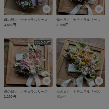
母の日✨ ナチュラルリース
母の日✨ ナチュラルリース
3,800円
3,200円
SOLD OUT
母の日✨ ナチュラルリース
母の日✨ ナチュラルリース
3,200円
展示中