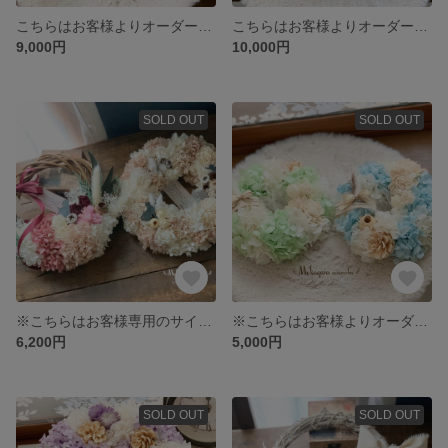
こちらはお客様よりオーダーいただきました専用サイトになります
こちらはお客様よりオーダーいただきました専用サイトになります
9,000円
10,000円
SOLD OUT
SOLD OUT
※こちらはお客様専用のサイトになります
※こちらはお客様よりオーダーいただきました専用サイトになります
6,200円
5,000円
SOLD OUT
SOLD OUT