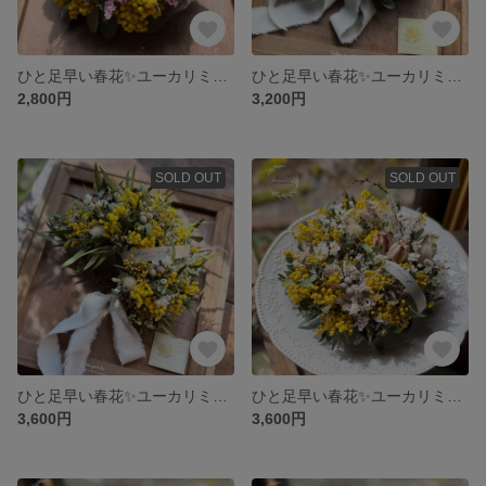
ひと足早い春花✨ユーカリミモザ ナチュラルリース
ひと足早い春花✨ユーカリミモザ ナチュラルリース
2,800円
3,200円
SOLD OUT
SOLD OUT
ひと足早い春花✨ユーカリミモザ ナチュラルリース
ひと足早い春花✨ユーカリミモザ ナチュラルリース
3,600円
3,600円