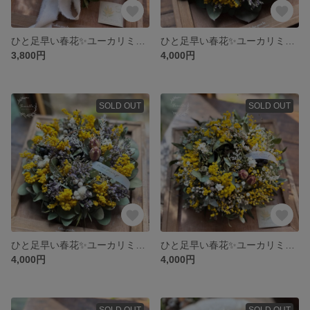
ひと足早い春花✨ユーカリミモザ ナチュラルリース
ひと足早い春花✨ユーカリミモザ ナチュラルリース
3,800円
4,000円
SOLD OUT
SOLD OUT
ひと足早い春花✨ユーカリミモザ ナチュラルリース
ひと足早い春花✨ユーカリミモザ ナチュラルリース
4,000円
4,000円
SOLD OUT
SOLD OUT