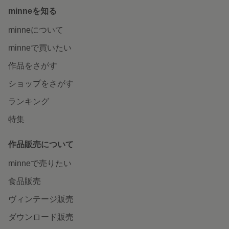
minneを知る
minneについて
minneで買いたい
作品をさがす
ショップをさがす
ランキング
特集
作品販売について
minneで売りたい
食品販売
ヴィンテージ販売
ダウンロード販売