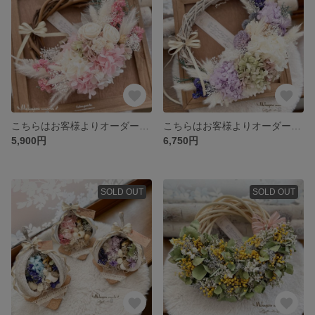
こちらはお客様よりオーダーいただきました専用サイトになります
こちらはお客様よりオーダーいただきました専用サイトになります
5,900円
6,750円
SOLD OUT
SOLD OUT