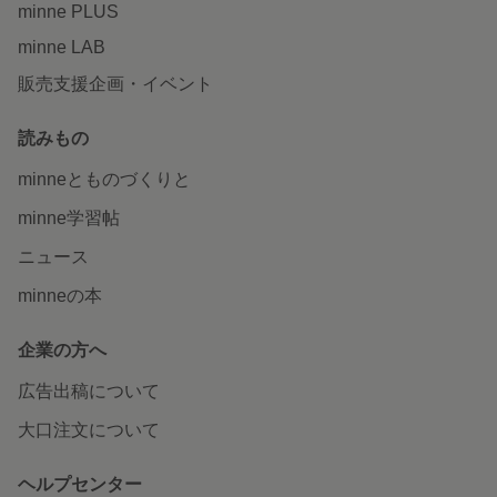
minne PLUS
minne LAB
販売支援企画・イベント
読みもの
minneとものづくりと
minne学習帖
ニュース
minneの本
企業の方へ
広告出稿について
大口注文について
ヘルプセンター