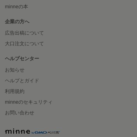
minneの本
企業の方へ
広告出稿について
大口注文について
ヘルプセンター
お知らせ
ヘルプとガイド
利用規約
minneのセキュリティ
お問い合わせ