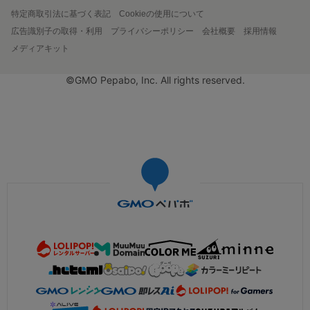
特定商取引法に基づく表記
Cookieの使用について
広告識別子の取得・利用
プライバシーポリシー
会社概要
採用情報
メディアキット
©GMO Pepabo, Inc. All rights reserved.