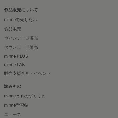
作品販売について
minneで売りたい
食品販売
ヴィンテージ販売
ダウンロード販売
minne PLUS
minne LAB
販売支援企画・イベント
読みもの
minneとものづくりと
minne学習帖
ニュース