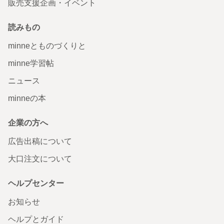
販売支援企画・イベント
読みもの
minneとものづくりと
minne学習帖
ニュース
minneの本
企業の方へ
広告出稿について
大口注文について
ヘルプセンター
お知らせ
ヘルプとガイド