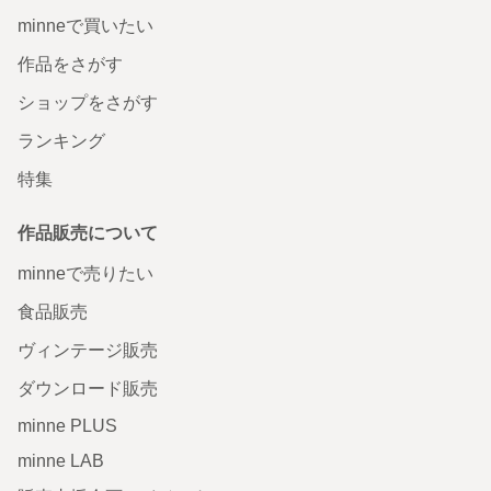
minneで買いたい
作品をさがす
ショップをさがす
ランキング
特集
作品販売について
minneで売りたい
食品販売
ヴィンテージ販売
ダウンロード販売
minne PLUS
minne LAB