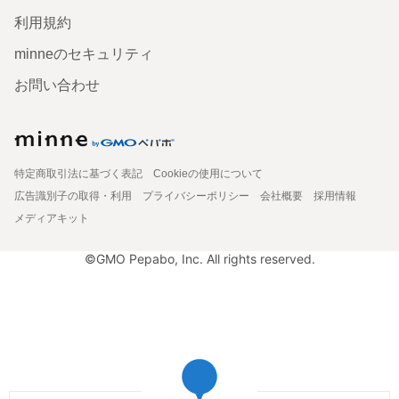
利用規約
minneのセキュリティ
お問い合わせ
特定商取引法に基づく表記
Cookieの使用について
広告識別子の取得・利用
プライバシーポリシー
会社概要
採用情報
メディアキット
©GMO Pepabo, Inc. All rights reserved.