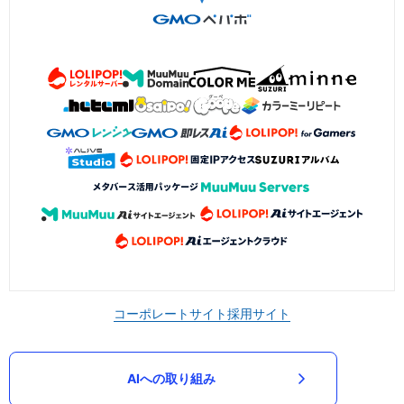
コーポレートサイト
採用サイト
AIへの取り組み