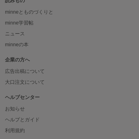
読みもの
minneとものづくりと
minne学習帖
ニュース
minneの本
企業の方へ
広告出稿について
大口注文について
ヘルプセンター
お知らせ
ヘルプとガイド
利用規約