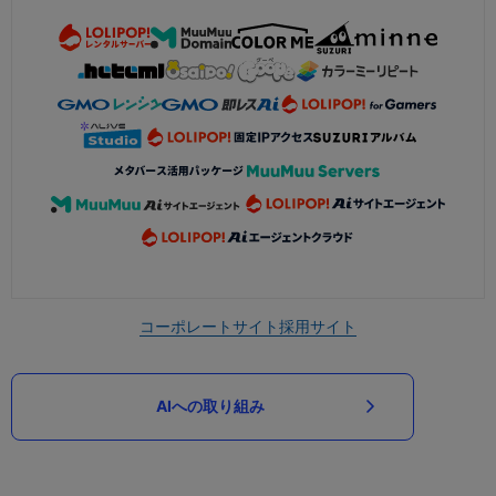
コーポレートサイト
採用サイト
AIへの取り組み