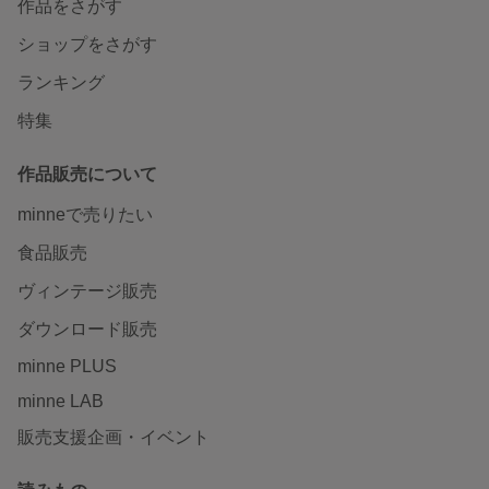
作品をさがす
ショップをさがす
ランキング
特集
作品販売について
minneで売りたい
食品販売
ヴィンテージ販売
ダウンロード販売
minne PLUS
minne LAB
販売支援企画・イベント