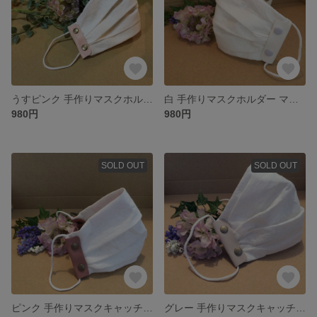
うすピンク 手作りマスクホルダー マスククリップ マスクキャッチ
白 手作りマスクホルダー マスククリップ マスクキャッチ
980円
980円
SOLD OUT
SOLD OUT
ピンク 手作りマスクキャッチ マスクホルダー マスククリップ
グレー 手作りマスクキャッチ マスクホルダー マスククリップ