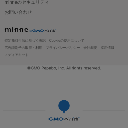
minneのセキュリティ
お問い合わせ
特定商取引法に基づく表記
Cookieの使用について
広告識別子の取得・利用
プライバシーポリシー
会社概要
採用情報
メディアキット
©GMO Pepabo, Inc. All rights reserved.