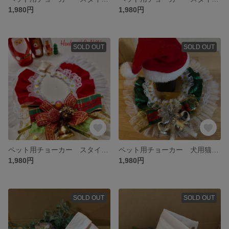
1,980円
1,980円
SOLD OUT
SOLD OUT
ペット用チョーカー スタイ 犬用 猫用 クリスマスコスプレ
ペット用チョーカー 犬用猫用 クリスマス コスプレ
1,980円
1,980円
SOLD OUT
SOLD OUT