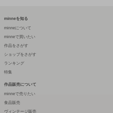
minneを知る
minneについて
minneで買いたい
作品をさがす
ショップをさがす
ランキング
特集
作品販売について
minneで売りたい
食品販売
ヴィンテージ販売