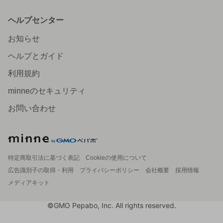
ヘルプセンター
お知らせ
ヘルプとガイド
利用規約
minneのセキュリティ
お問い合わせ
特定商取引法に基づく表記
Cookieの使用について
広告識別子の取得・利用
プライバシーポリシー
会社概要
採用情報
メディアキット
©GMO Pepabo, Inc. All rights reserved.