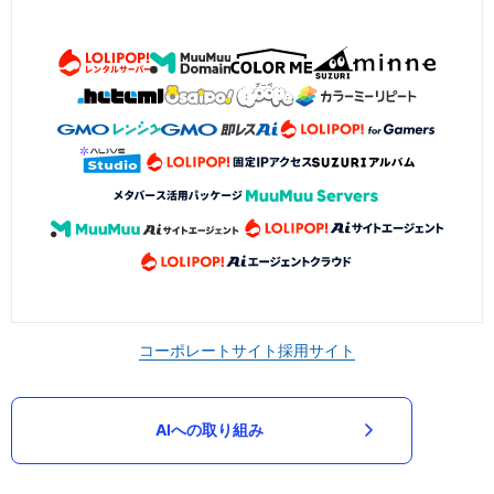
コーポレートサイト
採用サイト
AIへの取り組み