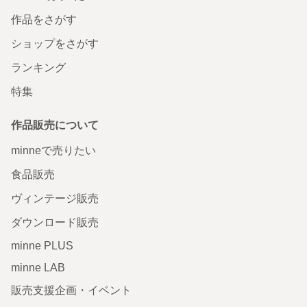
作品をさがす
ショップをさがす
ランキング
特集
作品販売について
minneで売りたい
食品販売
ヴィンテージ販売
ダウンロード販売
minne PLUS
minne LAB
販売支援企画・イベント