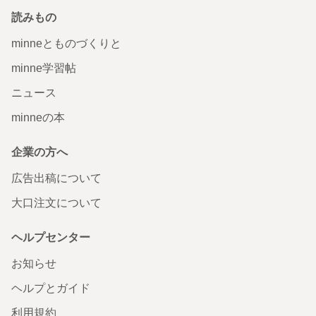
読みもの
minneとものづくりと
minne学習帖
ニュース
minneの本
企業の方へ
広告出稿について
大口注文について
ヘルプセンター
お知らせ
ヘルプとガイド
利用規約