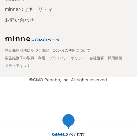
minneのセキュリティ
お問い合わせ
特定商取引法に基づく表記
Cookieの使用について
広告識別子の取得・利用
プライバシーポリシー
会社概要
採用情報
メディアキット
©GMO Pepabo, Inc. All rights reserved.