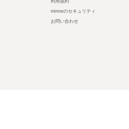
利用規約
minneのセキュリティ
お問い合わせ