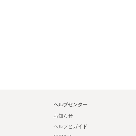
ヘルプセンター
お知らせ
ヘルプとガイド