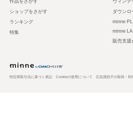
作品をさがす
ヴィンテ
ショップをさがす
ダウンロ
minne P
ランキング
minne L
特集
販売支援
特定商取引法に基づく表記
Cookieの使用について
広告識別子の取得・利