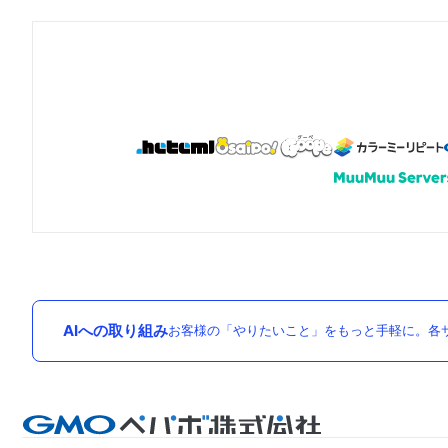
AIへの取り組み
お客様の「やりたいこと」をもっと手軽に。各サ