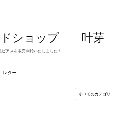
イドショップ 叶芽
風ピアスを販売開始いたしました！
レター