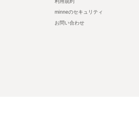
利用規約
minneのセキュリティ
お問い合わせ