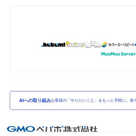
AIへの取り組み
お客様の「やりたいこと」をもっと手軽に。各サ