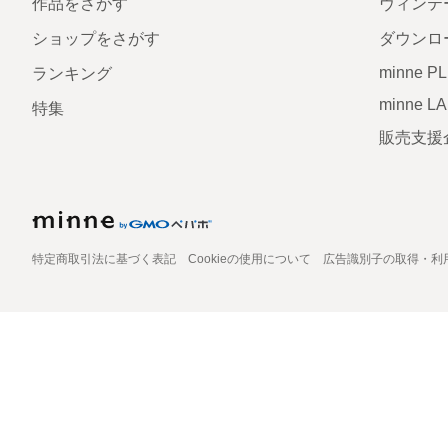
作品をさがす
ヴィンテ
ショップをさがす
ダウンロ
minne P
ランキング
minne L
特集
販売支援
特定商取引法に基づく表記
Cookieの使用について
広告識別子の取得・利