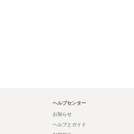
ヘルプセンター
お知らせ
ヘルプとガイド