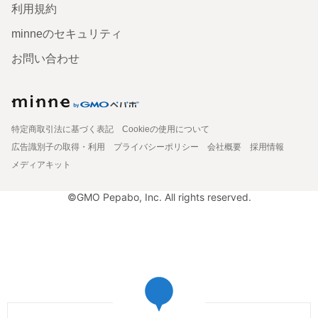
利用規約
minneのセキュリティ
お問い合わせ
特定商取引法に基づく表記
Cookieの使用について
広告識別子の取得・利用
プライバシーポリシー
会社概要
採用情報
メディアキット
©GMO Pepabo, Inc. All rights reserved.