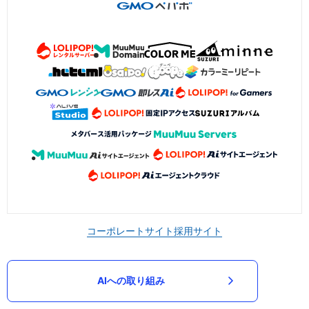
コーポレートサイト
採用サイト
AIへの取り組み