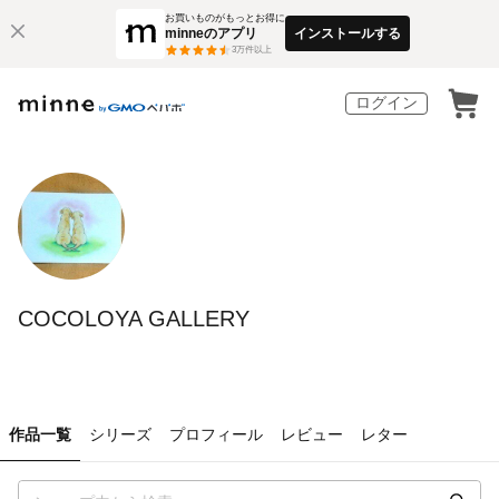
お買いものがもっとお得に
minneのアプリ
インストールする
3
万件以上
ログイン
COCOLOYA GALLERY
作品一覧
シリーズ
プロフィール
レビュー
レター