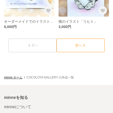
オーダーメイドでのイラスト制作（B5サイズ）
猫のイラスト「リヒト」
6,000円
3,000円
前へ
次へ
minne ホーム
COCOLOYA GALLERY の作品一覧
minneを知る
minneについて