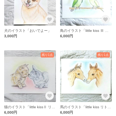
犬のイラスト「おいでよー」
鳥のイラスト「little kiss Ⅲ リトルキスⅢ」
3,000円
6,000円
残り1点
残り1点
猫のイラスト「little kissⅡ リトルキスⅡ」
馬のイラスト「little kiss リトルキス」
6,000円
6,000円