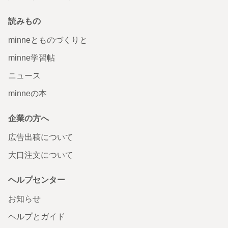
読みもの
minneとものづくりと
minne学習帖
ニュース
minneの本
企業の方へ
広告出稿について
大口注文について
ヘルプセンター
お知らせ
ヘルプとガイド