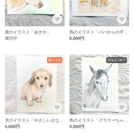
鹿のイラスト「あすか」
馬のイラスト「パパからの手紙」
展示中
6,000円
残り1点
SOLD OUT
犬のイラスト「やさしいまなざし」
馬のイラスト「グラマーちゃん」
4,000円
3,000円