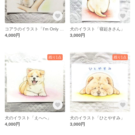
コアラのイラスト「I'm Only Sleeping アイム・オンリー・スリーピング」
犬のイラスト「寝起きさん」
4,000円
3,000円
残り1点
残り1点
犬のイラスト「えへへ」
犬のイラスト「ひとやすみ」
4,000円
3,000円