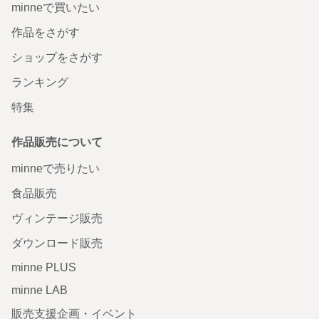
minneで買いたい
作品をさがす
ショップをさがす
ランキング
特集
作品販売について
minneで売りたい
食品販売
ヴィンテージ販売
ダウンロード販売
minne PLUS
minne LAB
販売支援企画・イベント