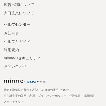
広告出稿について
大口注文について
ヘルプセンター
お知らせ
ヘルプとガイド
利用規約
minneのセキュリティ
お問い合わせ
特定商取引法に基づく表記
Cookieの使用について
広告識別子の取得・利用
プライバシーポリシー
会社概要
採用情報
メディアキット