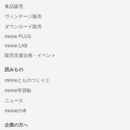
食品販売
ヴィンテージ販売
ダウンロード販売
minne PLUS
minne LAB
販売支援企画・イベント
読みもの
minneとものづくりと
minne学習帖
ニュース
minneの本
企業の方へ