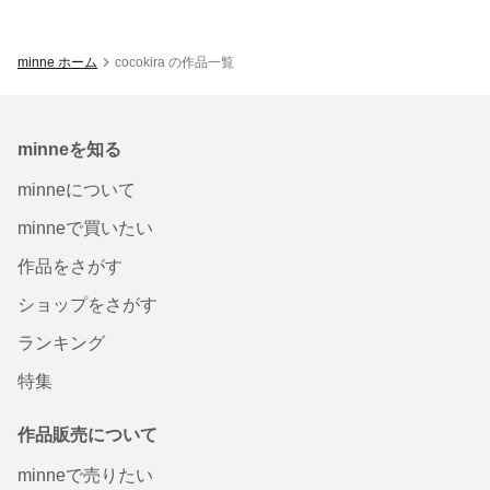
minne ホーム
cocokira の作品一覧
minneを知る
minneについて
minneで買いたい
作品をさがす
ショップをさがす
ランキング
特集
作品販売について
minneで売りたい