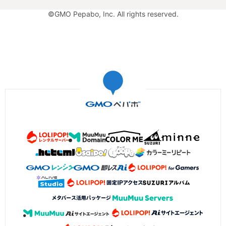
©GMO Pepabo, Inc. All rights reserved.