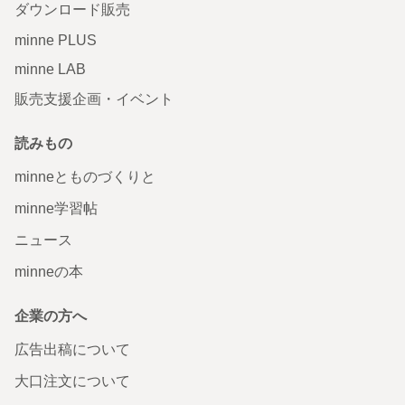
ダウンロード販売
minne PLUS
minne LAB
販売支援企画・イベント
読みもの
minneとものづくりと
minne学習帖
ニュース
minneの本
企業の方へ
広告出稿について
大口注文について