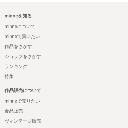
minneを知る
minneについて
minneで買いたい
作品をさがす
ショップをさがす
ランキング
特集
作品販売について
minneで売りたい
食品販売
ヴィンテージ販売