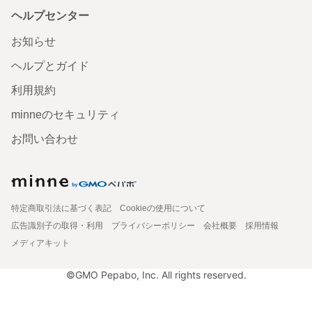
ヘルプセンター
お知らせ
ヘルプとガイド
利用規約
minneのセキュリティ
お問い合わせ
特定商取引法に基づく表記
Cookieの使用について
広告識別子の取得・利用
プライバシーポリシー
会社概要
採用情報
メディアキット
©GMO Pepabo, Inc. All rights reserved.