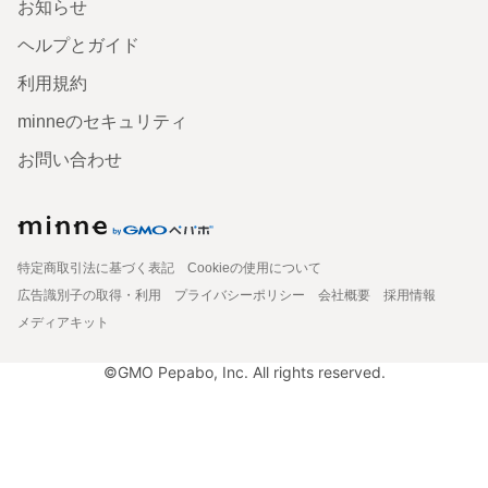
お知らせ
ヘルプとガイド
利用規約
minneのセキュリティ
お問い合わせ
特定商取引法に基づく表記
Cookieの使用について
広告識別子の取得・利用
プライバシーポリシー
会社概要
採用情報
メディアキット
©GMO Pepabo, Inc. All rights reserved.