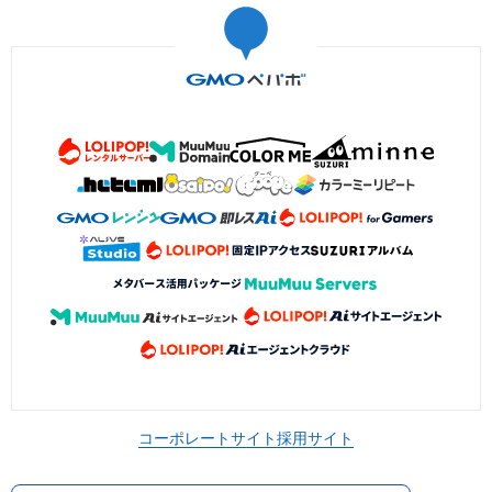
コーポレートサイト
採用サイト