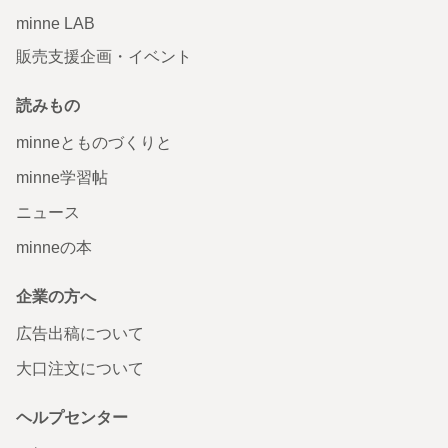
minne LAB
販売支援企画・イベント
読みもの
minneとものづくりと
minne学習帖
ニュース
minneの本
企業の方へ
広告出稿について
大口注文について
ヘルプセンター