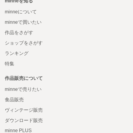
minneを知る
minneについて
minneで買いたい
作品をさがす
ショップをさがす
ランキング
特集
作品販売について
minneで売りたい
食品販売
ヴィンテージ販売
ダウンロード販売
minne PLUS