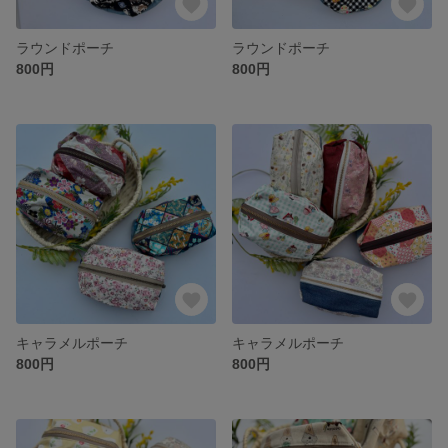
ラウンドポーチ
ラウンドポーチ
800円
800円
キャラメルポーチ
キャラメルポーチ
800円
800円