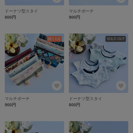
ドーナツ型スタイ
マルチポーチ
800円
900円
残り1点
SOLD OUT
マルチポーチ
ドーナツ型スタイ
900円
800円