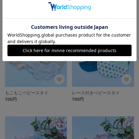
もこもこレース付きベビースタイ
もこもこレース付きベビースタイ
700円
700円
もこもこベビースタイ
レース付きベビースタイ
700円
700円