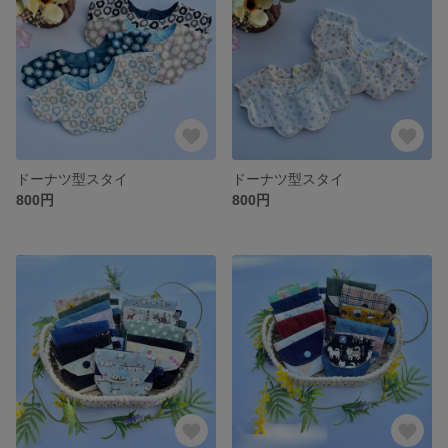
ドーナツ型スタイ
ドーナツ型スタイ
800円
800円