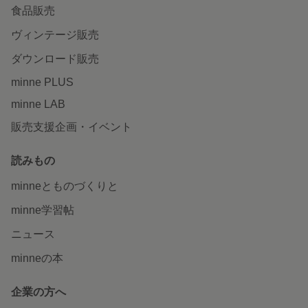
食品販売
ヴィンテージ販売
ダウンロード販売
minne PLUS
minne LAB
販売支援企画・イベント
読みもの
minneとものづくりと
minne学習帖
ニュース
minneの本
企業の方へ