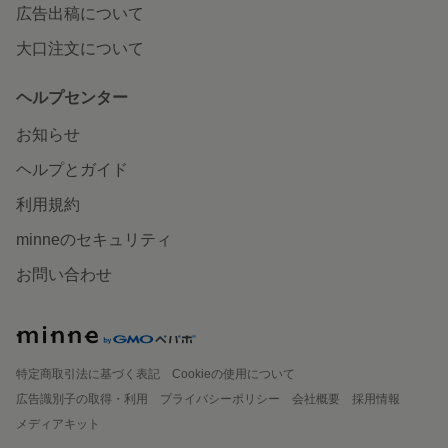
広告出稿について
大口注文について
ヘルプセンター
お知らせ
ヘルプとガイド
利用規約
minneのセキュリティ
お問い合わせ
特定商取引法に基づく表記
Cookieの使用について
広告識別子の取得・利用
プライバシーポリシー
会社概要
採用情報
メディアキット