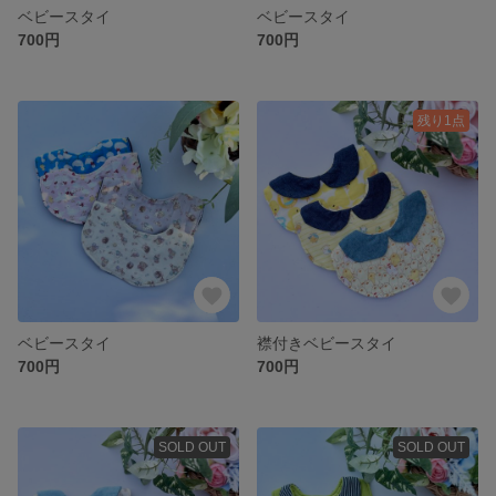
ベビースタイ
ベビースタイ
700円
700円
残り1点
ベビースタイ
襟付きベビースタイ
700円
700円
SOLD OUT
SOLD OUT