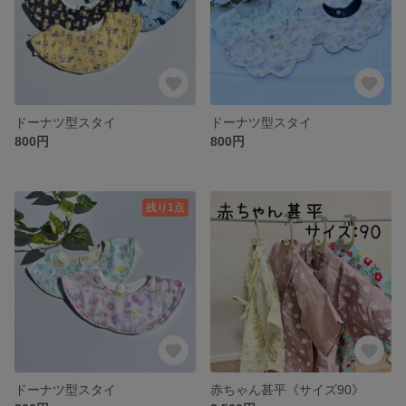
ドーナツ型スタイ
ドーナツ型スタイ
800円
800円
残り1点
ドーナツ型スタイ
赤ちゃん甚平《サイズ90》