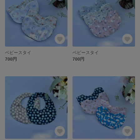
ベビースタイ
ベビースタイ
700円
700円