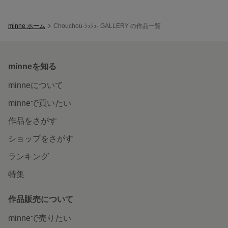
minne ホーム
Chouchou-ｼｭｼｭ- GALLERY の作品一覧
minneを知る
minneについて
minneで買いたい
作品をさがす
ショップをさがす
ランキング
特集
作品販売について
minneで売りたい