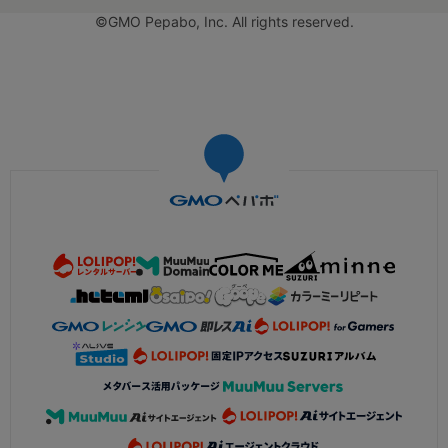
©GMO Pepabo, Inc. All rights reserved.