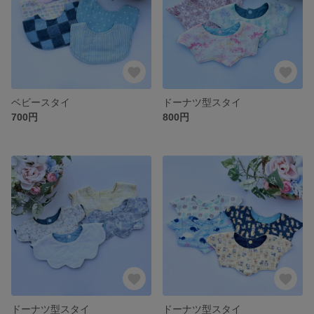
ベビースタイ
ドーナツ型スタイ
700円
800円
ドーナツ型スタイ
ドーナツ型スタイ