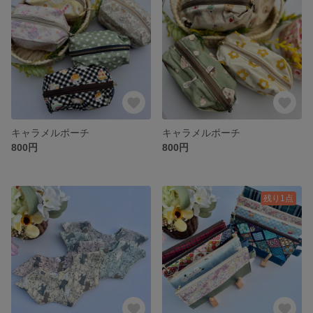
キャラメルポーチ
キャラメルポーチ
800円
800円
残り1点